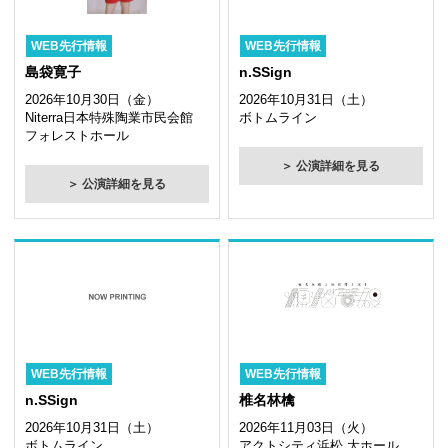
WEB先行情報
WEB先行情報
島袋寛子
n.SSign
2026年10月30日（金）
2026年10月31日（土）
Niterra日本特殊陶業市民会館
ボトムライン
フォレストホール
＞ 公演詳細を見る
＞ 公演詳細を見る
WEB先行情報
WEB先行情報
n.SSign
椎名林檎
2026年10月31日（土）
2026年11月03日（火）
ボトムライン
アクトシティ浜松 大ホール