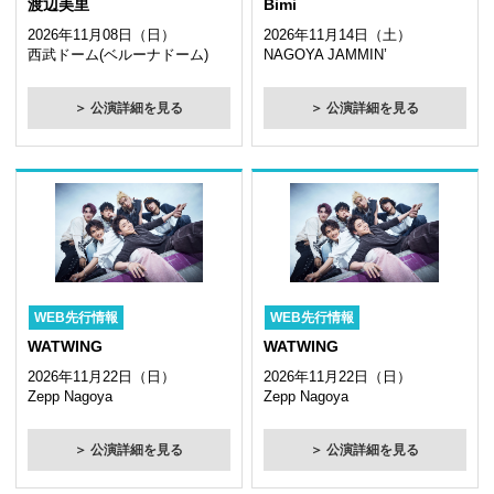
渡辺美里
Bimi
2026年11月08日（日）
2026年11月14日（土）
西武ドーム(ベルーナドーム)
NAGOYA JAMMIN’
＞ 公演詳細を見る
＞ 公演詳細を見る
WEB先行情報
WEB先行情報
WATWING
WATWING
2026年11月22日（日）
2026年11月22日（日）
Zepp Nagoya
Zepp Nagoya
＞ 公演詳細を見る
＞ 公演詳細を見る