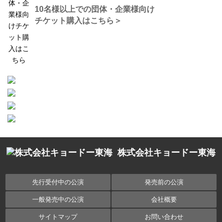
10名様以上での団体・企業様向け
チケット購入はこちら＞
株式会社キョードー東海
先行受付中の公演
発売前の公演
一般発売中の公演
会社概要
サイトマップ
お問い合わせ