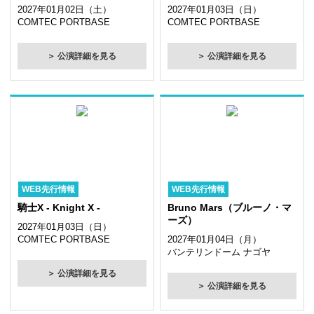
2027年01月02日（土）
2027年01月03日（日）
COMTEC PORTBASE
COMTEC PORTBASE
＞ 公演詳細を見る
＞ 公演詳細を見る
WEB先行情報
WEB先行情報
騎士X - Knight X -
Bruno Mars（ブルーノ・マ
ーズ）
2027年01月03日（日）
COMTEC PORTBASE
2027年01月04日（月）
バンテリンドーム ナゴヤ
＞ 公演詳細を見る
＞ 公演詳細を見る