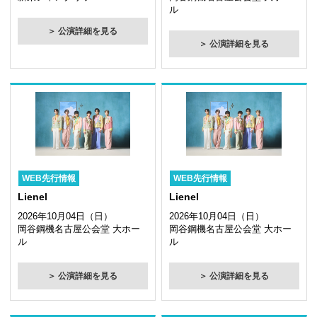
ル
＞ 公演詳細を見る
＞ 公演詳細を見る
WEB先行情報
WEB先行情報
Lienel
Lienel
2026年10月04日（日）
2026年10月04日（日）
岡谷鋼機名古屋公会堂 大ホー
岡谷鋼機名古屋公会堂 大ホー
ル
ル
＞ 公演詳細を見る
＞ 公演詳細を見る