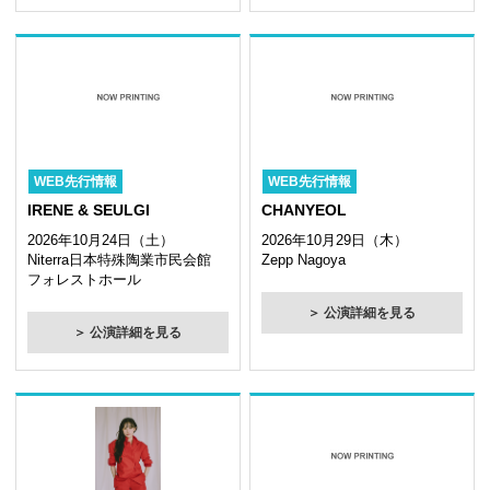
WEB先行情報
WEB先行情報
IRENE & SEULGI
CHANYEOL
2026年10月24日（土）
2026年10月29日（木）
Niterra日本特殊陶業市民会館
Zepp Nagoya
フォレストホール
＞ 公演詳細を見る
＞ 公演詳細を見る