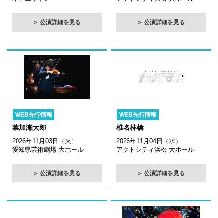
＞ 公演詳細を見る
＞ 公演詳細を見る
WEB先行情報
WEB先行情報
葉加瀬太郎
椎名林檎
2026年11月03日（火）
2026年11月04日（水）
愛知県芸術劇場 大ホール
アクトシティ浜松 大ホール
＞ 公演詳細を見る
＞ 公演詳細を見る