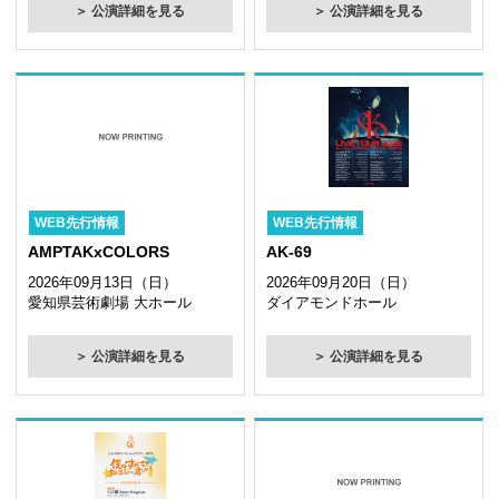
＞ 公演詳細を見る
＞ 公演詳細を見る
WEB先行情報
WEB先行情報
AMPTAKxCOLORS
AK-69
2026年09月13日（日）
2026年09月20日（日）
愛知県芸術劇場 大ホール
ダイアモンドホール
＞ 公演詳細を見る
＞ 公演詳細を見る