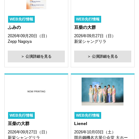
WEB先行情報
WEB先行情報
ふみの
豆柴の大群
2026年09月20日（日）
2026年09月27日（日）
Zepp Nagoya
新栄シャングリラ
＞ 公演詳細を見る
＞ 公演詳細を見る
WEB先行情報
WEB先行情報
豆柴の大群
Lienel
2026年09月27日（日）
2026年10月03日（土）
新栄シャングリラ
岡谷鋼機名古屋公会堂 大ホー