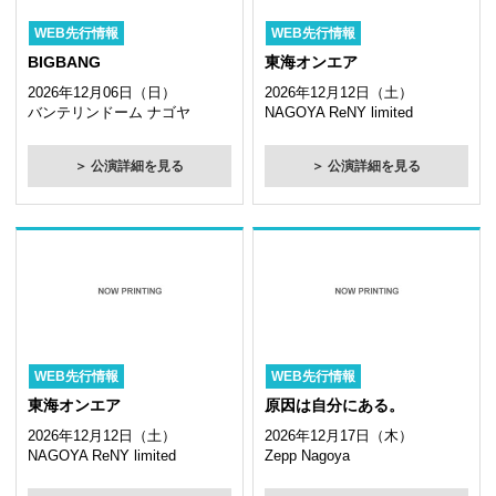
WEB先行情報
WEB先行情報
BIGBANG
東海オンエア
2026年12月06日（日）
2026年12月12日（土）
バンテリンドーム ナゴヤ
NAGOYA ReNY limited
＞ 公演詳細を見る
＞ 公演詳細を見る
WEB先行情報
WEB先行情報
東海オンエア
原因は自分にある。
2026年12月12日（土）
2026年12月17日（木）
NAGOYA ReNY limited
Zepp Nagoya