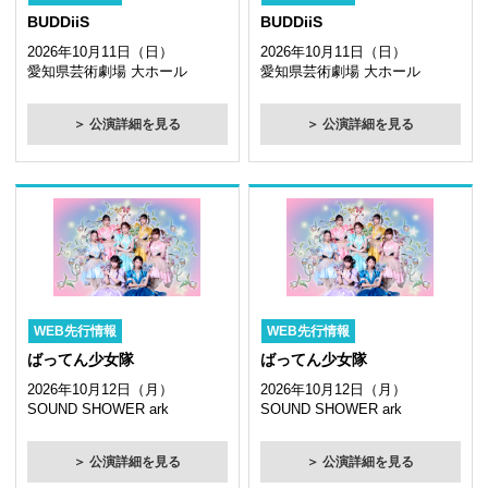
BUDDiiS
BUDDiiS
2026年10月11日（日）
2026年10月11日（日）
愛知県芸術劇場 大ホール
愛知県芸術劇場 大ホール
＞ 公演詳細を見る
＞ 公演詳細を見る
WEB先行情報
WEB先行情報
ばってん少女隊
ばってん少女隊
2026年10月12日（月）
2026年10月12日（月）
SOUND SHOWER ark
SOUND SHOWER ark
＞ 公演詳細を見る
＞ 公演詳細を見る