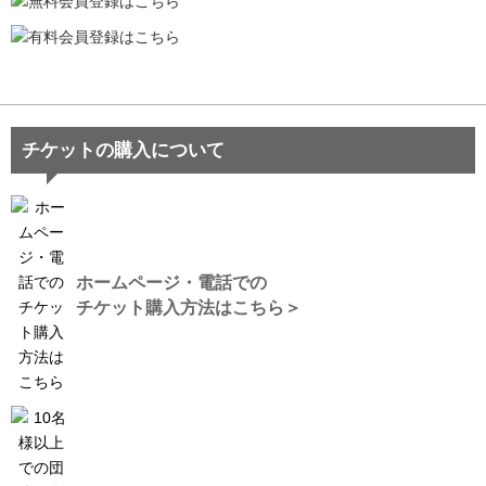
チケットの購入について
ホームページ・電話での
チケット購入方法はこちら＞