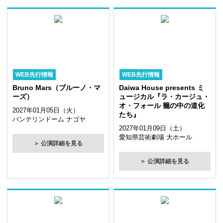
WEB先行情報
WEB先行情報
Bruno Mars（ブルーノ・マ
Daiwa House presents ミ
ーズ）
ュージカル『ラ・カージュ・
オ・フォール 籠の中の道化
2027年01月05日（火）
たち』
バンテリンドーム ナゴヤ
2027年01月09日（土）
愛知県芸術劇場 大ホール
＞ 公演詳細を見る
＞ 公演詳細を見る