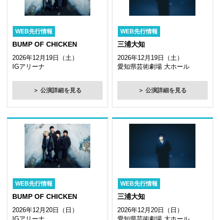
WEB先行情報
WEB先行情報
BUMP OF CHICKEN
三浦大知
2026年12月19日（土）
2026年12月19日（土）
IGアリーナ
愛知県芸術劇場 大ホール
＞ 公演詳細を見る
＞ 公演詳細を見る
WEB先行情報
WEB先行情報
BUMP OF CHICKEN
三浦大知
2026年12月20日（日）
2026年12月20日（日）
IGアリーナ
愛知県芸術劇場 大ホール