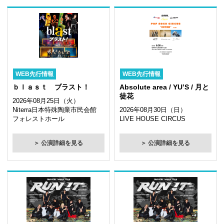
WEB先行情報
WEB先行情報
ｂｌａｓｔ ブラスト！
Absolute area / YU’S / 月と
徒花
2026年08月25日（火）
Niterra日本特殊陶業市民会館
2026年08月30日（日）
フォレストホール
LIVE HOUSE CIRCUS
＞ 公演詳細を見る
＞ 公演詳細を見る