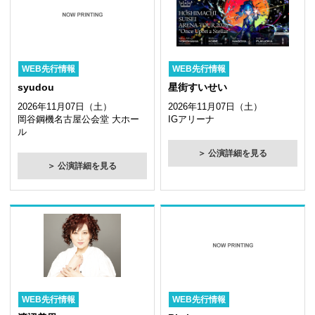
WEB先行情報
WEB先行情報
syudou
星街すいせい
2026年11月07日（土）
2026年11月07日（土）
岡谷鋼機名古屋公会堂 大ホー
IGアリーナ
ル
＞ 公演詳細を見る
＞ 公演詳細を見る
WEB先行情報
WEB先行情報