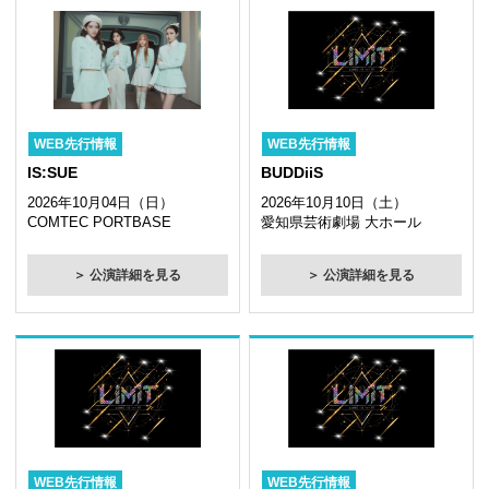
WEB先行情報
WEB先行情報
IS:SUE
BUDDiiS
2026年10月04日（日）
2026年10月10日（土）
COMTEC PORTBASE
愛知県芸術劇場 大ホール
＞ 公演詳細を見る
＞ 公演詳細を見る
WEB先行情報
WEB先行情報