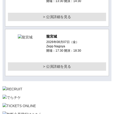
開場：13:30 開演：14:30
> 公演詳細を見る
龍宮城
2026年08月07日（金）
Zepp Nagoya
開場：17:30 開演：18:30
> 公演詳細を見る