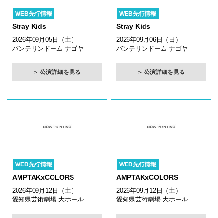
WEB先行情報
WEB先行情報
Stray Kids
Stray Kids
2026年09月05日（土）
2026年09月06日（日）
バンテリンドーム ナゴヤ
バンテリンドーム ナゴヤ
＞ 公演詳細を見る
＞ 公演詳細を見る
WEB先行情報
WEB先行情報
AMPTAKxCOLORS
AMPTAKxCOLORS
2026年09月12日（土）
2026年09月12日（土）
愛知県芸術劇場 大ホール
愛知県芸術劇場 大ホール