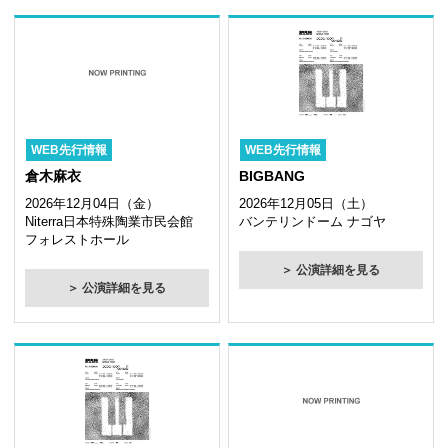
WEB先行情報
WEB先行情報
倉木麻衣
BIGBANG
2026年12月04日（金）
2026年12月05日（土）
Niterra日本特殊陶業市民会館
バンテリンドーム ナゴヤ
フォレストホール
＞ 公演詳細を見る
＞ 公演詳細を見る