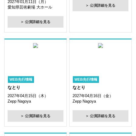
2027年01月11日（月）
＞ 公演詳細を見る
愛知県芸術劇場 大ホール
＞ 公演詳細を見る
WEB先行情報
WEB先行情報
なとり
なとり
2027年04月15日（木）
2027年04月16日（金）
Zepp Nagoya
Zepp Nagoya
＞ 公演詳細を見る
＞ 公演詳細を見る