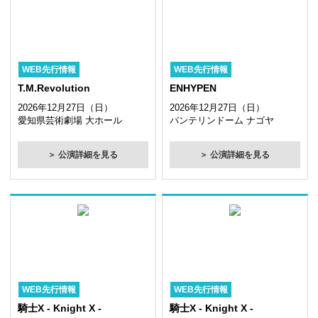
WEB先行情報
WEB先行情報
T.M.Revolution
ENHYPEN
2026年12月27日（日）
2026年12月27日（日）
愛知県芸術劇場 大ホール
バンテリンドーム ナゴヤ
＞ 公演詳細を見る
＞ 公演詳細を見る
WEB先行情報
WEB先行情報
騎士X - Knight X -
騎士X - Knight X -