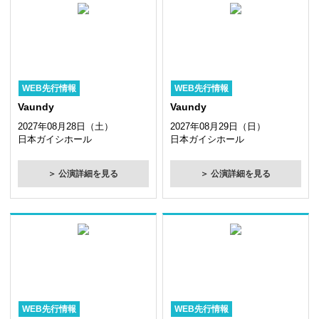
WEB先行情報
WEB先行情報
Vaundy
Vaundy
2027年08月28日（土）
2027年08月29日（日）
日本ガイシホール
日本ガイシホール
＞ 公演詳細を見る
＞ 公演詳細を見る
WEB先行情報
WEB先行情報