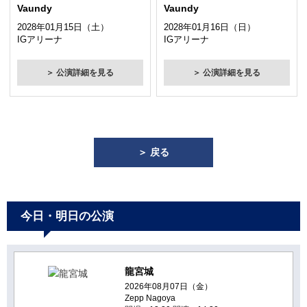
Vaundy
Vaundy
2028年01月15日（土）
2028年01月16日（日）
IGアリーナ
IGアリーナ
＞ 公演詳細を見る
＞ 公演詳細を見る
＞ 戻る
今日・明日の公演
龍宮城
2026年08月07日（金）
Zepp Nagoya