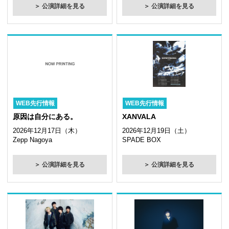
＞ 公演詳細を見る
＞ 公演詳細を見る
WEB先行情報
WEB先行情報
原因は自分にある。
XANVALA
2026年12月17日（木）
2026年12月19日（土）
Zepp Nagoya
SPADE BOX
＞ 公演詳細を見る
＞ 公演詳細を見る