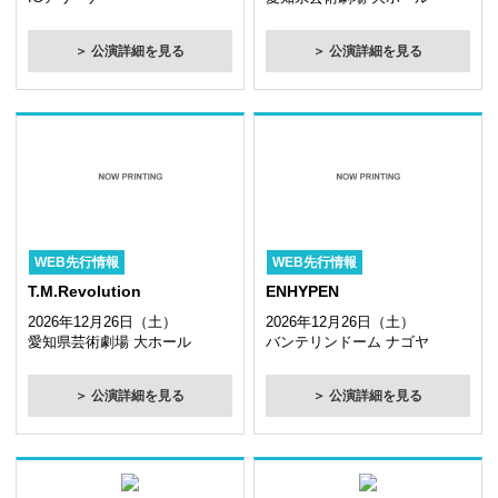
＞ 公演詳細を見る
＞ 公演詳細を見る
WEB先行情報
WEB先行情報
T.M.Revolution
ENHYPEN
2026年12月26日（土）
2026年12月26日（土）
愛知県芸術劇場 大ホール
バンテリンドーム ナゴヤ
＞ 公演詳細を見る
＞ 公演詳細を見る