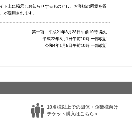
イト上に掲示しお知らせするものとし、お客様の同意を得
」が適用されます。
第一項 平成21年8月28日午前10時 発効
平成22年5月1日午前10時 一部改訂
令和4年1月5日午前10時 一部改訂
10名様以上での団体・企業様向け
チケット購入はこちら＞