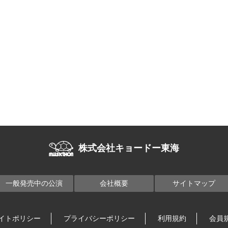
株式会社キョードー東海
一般発売中の公演
会社概要
サイトマップ
イトポリシー
プライバシーポリシー
利用規約
会員