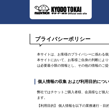
プライバシーポリシー
本サイトは、お客様のプライバシーに係わる個
本サイトにおいて、お客様ご自身の判断により
は必要最小限の情報とし、その他の情報のご提
個人情報の収集 および利用目的につ
弊社ではチケットご購入者様、会員様など個人
ます。
【利用目的】 個人情報を以下の業務遂行・目