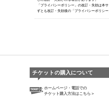
「プライバシーポリシー」の改訂・失効は本サ
ずとも改訂・失効後の「プライバシーポリシー
チケットの購入について
ホームページ・電話での
チケット購入方法はこちら＞