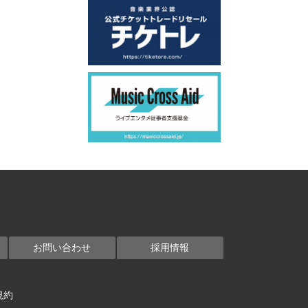
お問い合わせ
採用情報
規約