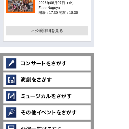
2026年08月07日（金）
Zepp Nagoya
開場：17:30 開演：18:30
> 公演詳細を見る