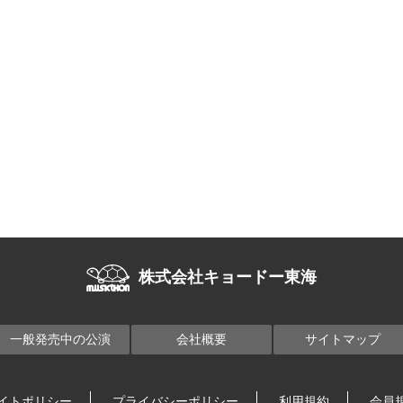
株式会社キョードー東海
一般発売中の公演
会社概要
サイトマップ
イトポリシー
プライバシーポリシー
利用規約
会員