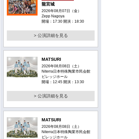
龍宮城
2026年08月07日（金）
Zepp Nagoya
開場：17:30 開演：18:30
> 公演詳細を見る
MATSURI
2026年08月08日（土）
Niterra日本特殊陶業市民会館
ビレッジホール
開場：12:45 開演：13:30
> 公演詳細を見る
MATSURI
2026年08月08日（土）
Niterra日本特殊陶業市民会館
ビレッジホール