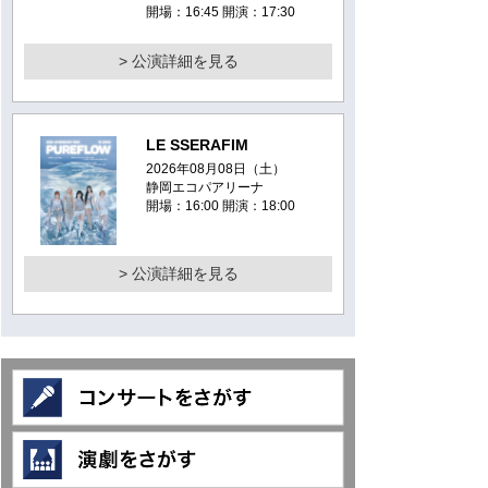
開場：16:45 開演：17:30
> 公演詳細を見る
LE SSERAFIM
2026年08月08日（土）
静岡エコパアリーナ
開場：16:00 開演：18:00
> 公演詳細を見る