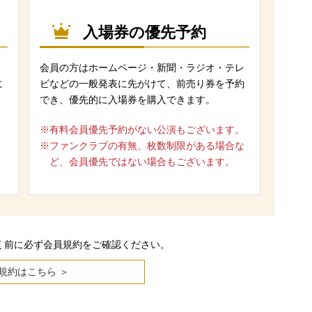
入場券の優先予約
会員の方はホームページ・新聞・ラジオ・テレ
に
ビなどの一般発表に先がけて、前売り券を予約
でき、優先的に入場券を購入できます。
※有料会員優先予約がない公演もございます。
※ファンクラブの有無、枚数制限がある場合な
ど、会員優先ではない場合もございます。
く前に必ず会員規約をご確認ください。
規約はこちら ＞