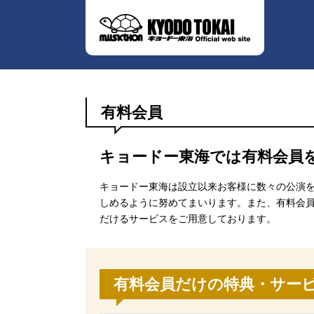
有料会員
キョードー東海では有料会員
キョードー東海は設立以来お客様に数々の公演
しめるように努めてまいります。また、有料会
だけるサービスをご用意しております。
有料会員だけの特典・サー