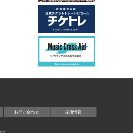
お問い合わせ
採用情報
規約