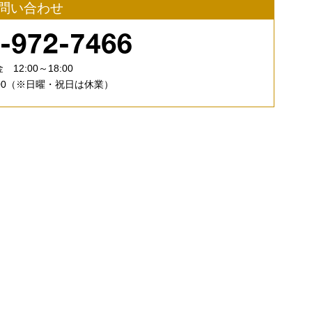
問い合わせ
 12:00～18:00
13:00（※日曜・祝日は休業）