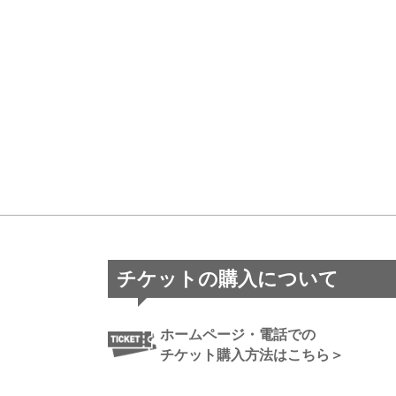
チケットの購入について
ホームページ・電話での
チケット購入方法はこちら＞