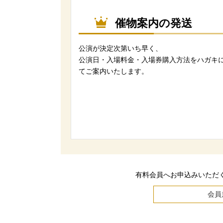
催物案内の発送
公演が決定次第いち早く、
公演日・入場料金・入場券購入方法をハガキ
てご案内いたします。
有料会員へお申込みいただ
会員