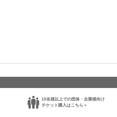
10名様以上での団体・企業様向け
チケット購入はこちら＞