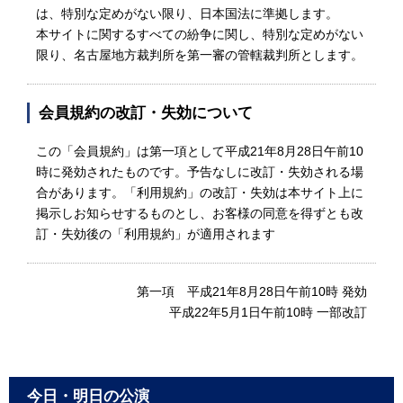
は、特別な定めがない限り、日本国法に準拠します。
本サイトに関するすべての紛争に関し、特別な定めがない
限り、名古屋地方裁判所を第一審の管轄裁判所とします。
会員規約の改訂・失効について
この「会員規約」は第一項として平成21年8月28日午前10
時に発効されたものです。予告なしに改訂・失効される場
合があります。「利用規約」の改訂・失効は本サイト上に
掲示しお知らせするものとし、お客様の同意を得ずとも改
訂・失効後の「利用規約」が適用されます
第一項 平成21年8月28日午前10時 発効
平成22年5月1日午前10時 一部改訂
今日・明日の公演