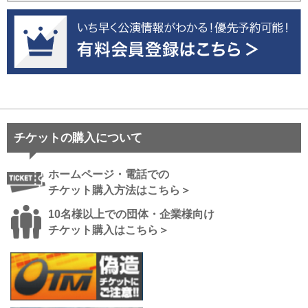
チケットの購入について
ホームページ・電話での
チケット購入方法はこちら＞
10名様以上での団体・企業様向け
チケット購入はこちら＞