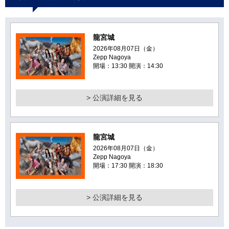
龍宮城
2026年08月07日（金）
Zepp Nagoya
開場：13:30 開演：14:30
> 公演詳細を見る
龍宮城
2026年08月07日（金）
Zepp Nagoya
開場：17:30 開演：18:30
> 公演詳細を見る