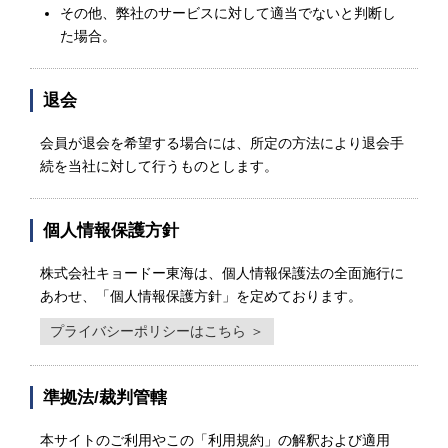
その他、弊社のサービスに対して適当でないと判断し
た場合。
退会
会員が退会を希望する場合には、所定の方法により退会手
続を当社に対して行うものとします。
個人情報保護方針
株式会社キョードー東海は、個人情報保護法の全面施行に
あわせ、「個人情報保護方針」を定めております。
プライバシーポリシーはこちら ＞
準拠法/裁判管轄
本サイトのご利用やこの「利用規約」の解釈および適用