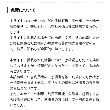
免責について
本サイトのコンテンツに関わる所有権、著作権、その他一
切の権利は、弊社もしくは弊社関係会社に帰属するものと
します。
本サイトに掲載される全ての画像、文章、その他弊社また
は弊社関係会社に権利が帰属する著作物の使用を営利目
的、私用に関わらず全面的に禁止します。
本サイトに掲載された情報については確認をした上で掲載
しておりますが、情報が古くなったり、間違っている場合
もございます。
当該情報につき利用者の方が損害を被った場合でも弊社は
一切責任を負えません。本サイトの情報は利用者の方自身
の責任となります。
また、本サイトの利用、利用不可能、欠陥等に起因するあ
らゆる損害に対して、利用者の方に対して一切の責任も負
いません。