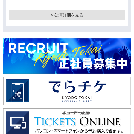
> 公演詳細を見る