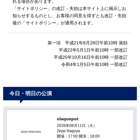
れる場合があります。
「サイトポリシー」の改訂・失効は本サイト上に掲示しお
知らせするものとし、お客様の同意を得ずとも改訂・失効
後の「サイトポリシー」が適用されます。
第一項 平成21年8月28日午前10時 発効
平成22年5月1日午前10時 一部改訂
平成25年10月16日午前10時 一部改訂
令和4年1月5日午前10時 一部改訂
今日・明日の公演
claquepot
2026年08月11日（火）
Zepp Nagoya
開場：17:00 開演：18:00