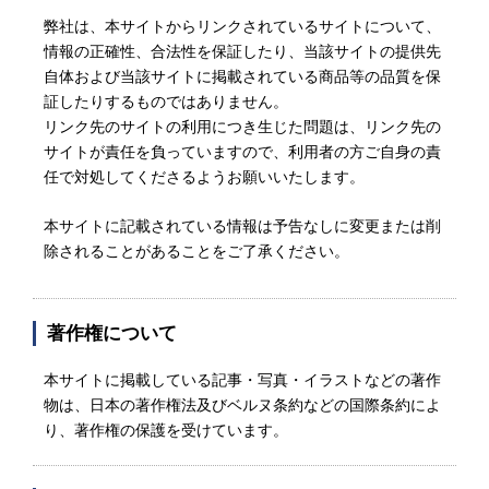
弊社は、本サイトからリンクされているサイトについて、
情報の正確性、合法性を保証したり、当該サイトの提供先
自体および当該サイトに掲載されている商品等の品質を保
証したりするものではありません。
リンク先のサイトの利用につき生じた問題は、リンク先の
サイトが責任を負っていますので、利用者の方ご自身の責
任で対処してくださるようお願いいたします。
本サイトに記載されている情報は予告なしに変更または削
除されることがあることをご了承ください。
著作権について
本サイトに掲載している記事・写真・イラストなどの著作
物は、日本の著作権法及びベルヌ条約などの国際条約によ
り、著作権の保護を受けています。