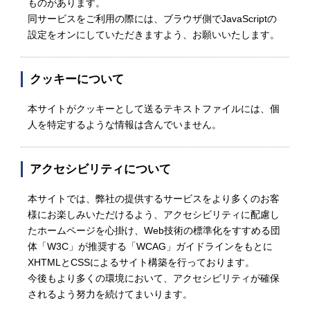
ものがあります。
同サービスをご利用の際には、ブラウザ側でJavaScriptの
設定をオンにしていただきますよう、お願いいたします。
クッキーについて
本サイトがクッキーとして送るテキストファイルには、個
人を特定するような情報は含んでいません。
アクセシビリティについて
本サイトでは、弊社の提供するサービスをより多くのお客
様にお楽しみいただけるよう、アクセシビリティに配慮し
たホームページを心掛け、Web技術の標準化をすすめる団
体「W3C」が推奨する「WCAG」ガイドラインをもとに
XHTMLとCSSによるサイト構築を行っております。
今後もより多くの環境において、アクセシビリティが確保
されるよう努力を続けてまいります。