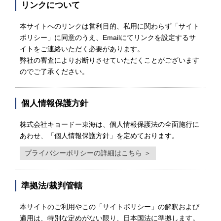
リンクについて
本サイトへのリンクは営利目的、私用に関わらず「サイト
ポリシー」に同意のうえ、Emailにてリンクを設定するサ
イトをご連絡いただく必要があります。
弊社の審査によりお断りさせていただくことがございます
のでご了承ください。
個人情報保護方針
株式会社キョードー東海は、個人情報保護法の全面施行に
あわせ、「個人情報保護方針」を定めております。
プライバシーポリシーの詳細はこちら ＞
準拠法/裁判管轄
本サイトのご利用やこの「サイトポリシー」の解釈および
適用は、特別な定めがない限り、日本国法に準拠します。