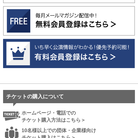
チケットの購入について
ホームページ・電話での
チケット購入方法はこちら＞
10名様以上での団体・企業様向け
チケット購入はこちら＞