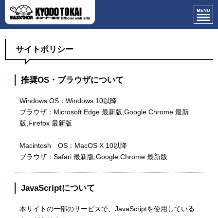
サイトポリシー
推奨OS・ブラウザについて
Windows OS：Windows 10以降
ブラウザ：Microsoft Edge 最新版,Google Chrome 最新
版,Firefox 最新版
Macintosh OS：MacOS X 10以降
ブラウザ：Safari 最新版,Google Chrome 最新版
JavaScriptについて
本サイトの一部のサービスで、JavaScriptを使用している