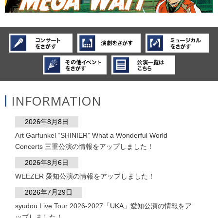
INFORMATION
2026年8月8日
Art Garfunkel “SHINIER” What a Wonderful World
Concerts 三重公演の情報をアップしました！
2026年8月6日
WEEZER 愛知公演の情報をアップしました！
2026年7月29日
syudou Live Tour 2026-2027「UKA」愛知公演の情報をア
ップしました！