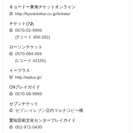
キョードー東海チケットオンライン
http://kyodotokai.co.jp/tickets/
チケットぴあ
0570-02-9999
(Pコード 450-282)
ローソンチケット
0570-084-004
(Lコード 42155)
イープラス
http://eplus.jp/
CNプレイガイド
0570-08-9999
セブンチケット
セブン-イレブン店内マルチコピー機
愛知芸術文化センタープレイガイド
052-972-0430