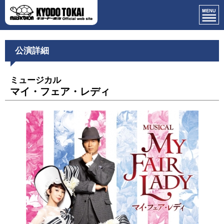
公演詳細
ミュージカル
マイ・フェア・レディ