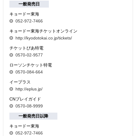
一般発売日
キョードー東海
052-972-7466
キョードー東海チケットオンライン
http://kyodotokai.co.jp/tickets/
チケットぴあ特電
0570-02-9577
ローソンチケット特電
0570-084-664
イープラス
http://eplus.jp/
CNプレイガイド
0570-08-9999
一般発売日以降
キョードー東海
052-972-7466