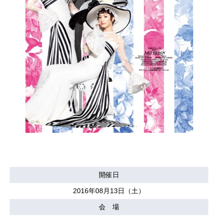
開催日
2016年08月13日（土）
会 場