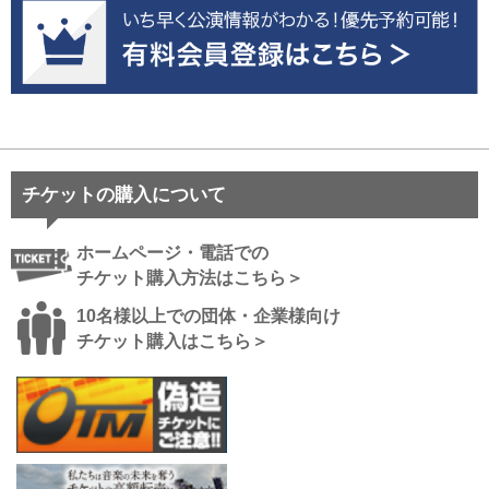
チケットの購入について
ホームページ・電話での
チケット購入方法はこちら＞
10名様以上での団体・企業様向け
チケット購入はこちら＞