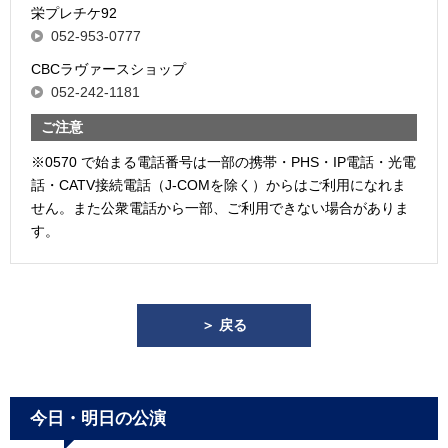
栄プレチケ92
052-953-0777
CBCラヴァースショップ
052-242-1181
ご注意
※0570 で始まる電話番号は一部の携帯・PHS・IP電話・光電
話・CATV接続電話（J-COMを除く）からはご利用になれま
せん。また公衆電話から一部、ご利用できない場合がありま
す。
＞ 戻る
今日・明日の公演