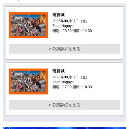
龍宮城
2026年08月07日（金）
Zepp Nagoya
開場：13:30 開演：14:30
> 公演詳細を見る
龍宮城
2026年08月07日（金）
Zepp Nagoya
開場：17:30 開演：18:30
> 公演詳細を見る