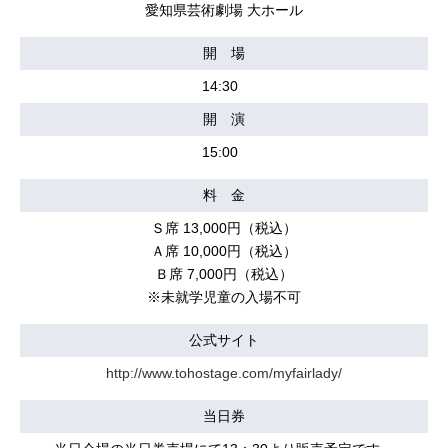
愛知県芸術劇場 大ホール
開 場
14:30
開 演
15:00
料 金
Ｓ席 13,000円（税込）
Ａ席 10,000円（税込）
Ｂ席 7,000円（税込）
※未就学児童の入場不可
公式サイト
http://www.tohostage.com/myfairlady/
当日券