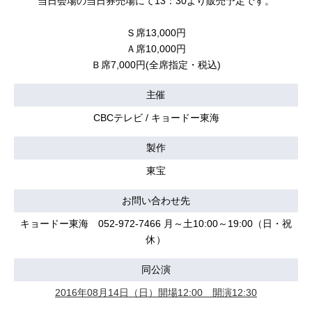
当日会場の当日券売場にて13：30より販売予定です。
Ｓ席13,000円
Ａ席10,000円
Ｂ席7,000円(全席指定・税込)
主催
CBCテレビ / キョードー東海
製作
東宝
お問い合わせ先
キョードー東海 052-972-7466 月～土10:00～19:00（日・祝
休）
同公演
2016年08月14日（日）開場12:00 開演12:30