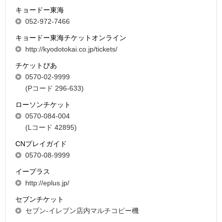
キョードー東海
052-972-7466
キョードー東海チケットオンライン
http://kyodotokai.co.jp/tickets/
チケットぴあ
0570-02-9999
(Pコード 296-633)
ローソンチケット
0570-084-004
(Lコード 42895)
CNプレイガイド
0570-08-9999
イープラス
http://eplus.jp/
セブンチケット
セブン-イレブン店内マルチコピー機