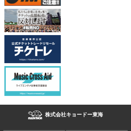
株式会社キョードー東海