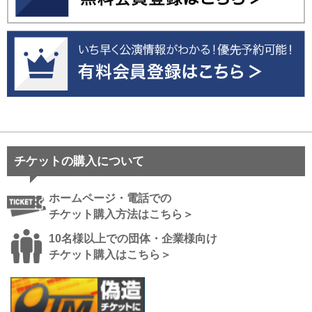
チケットの購入について
ホームページ・電話での
チケット購入方法はこちら＞
10名様以上での団体・企業様向け
チケット購入はこちら＞