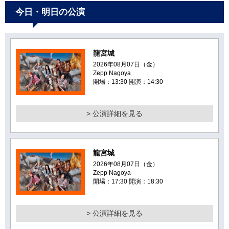
今日・明日の公演
龍宮城
2026年08月07日（金）
Zepp Nagoya
開場：13:30 開演：14:30
> 公演詳細を見る
龍宮城
2026年08月07日（金）
Zepp Nagoya
開場：17:30 開演：18:30
> 公演詳細を見る