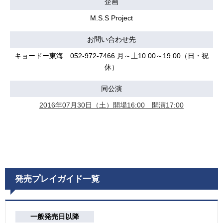
企画
M.S.S Project
お問い合わせ先
キョードー東海 052-972-7466 月～土10:00～19:00（日・祝
休）
同公演
2016年07月30日（土）開場16:00 開演17:00
発売プレイガイド一覧
一般発売日以降