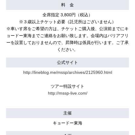
料 金
全席指定 3,800円（税込）
※３歳以上チケット必要（託児所はございません）
※車いす席をご希望の方は、チケットご購入後、公演前までにキ
ョードー東海までご連絡をお願い致します。会場内はバリアフリ
ーを設置しておりませんので、昇降時は係員が行います。ご了承
ください。
公式サイト
http://lineblog.me/mssp/archives/2125960.html
ツアー特設サイト
http://mssp-live.com/
主催
キョードー東海