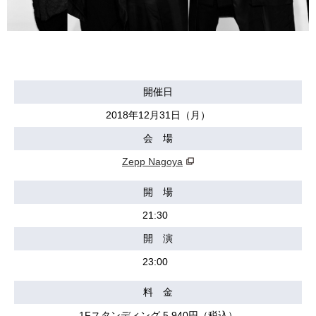
開催日
2018年12月31日（月）
会 場
Zepp Nagoya
開 場
21:30
開 演
23:00
料 金
1Fスタンディング 5,940円（税込）