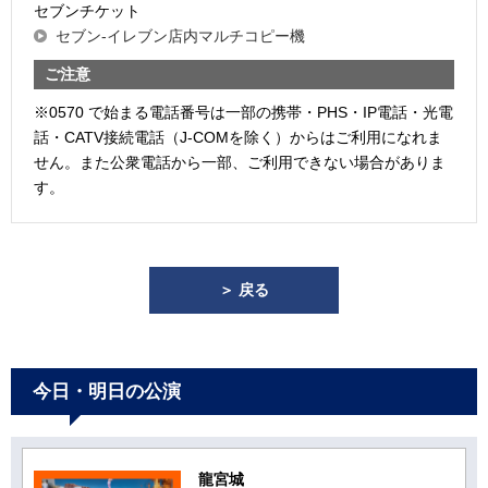
セブンチケット
セブン-イレブン店内マルチコピー機
ご注意
※0570 で始まる電話番号は一部の携帯・PHS・IP電話・光電
話・CATV接続電話（J-COMを除く）からはご利用になれま
せん。また公衆電話から一部、ご利用できない場合がありま
す。
＞ 戻る
今日・明日の公演
龍宮城