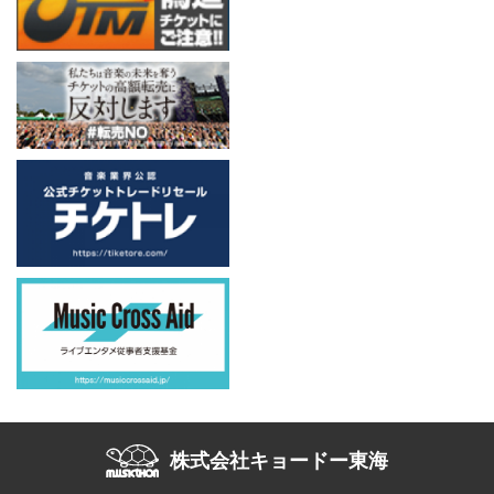
株式会社キョードー東海