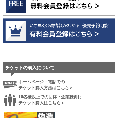
チケットの購入について
ホームページ・電話での
チケット購入方法はこちら＞
10名様以上での団体・企業様向け
チケット購入はこちら＞