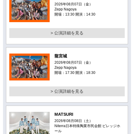
2026年08月07日（金）
Zepp Nagoya
開場：13:30 開演：14:30
> 公演詳細を見る
龍宮城
2026年08月07日（金）
Zepp Nagoya
開場：17:30 開演：18:30
> 公演詳細を見る
MATSURI
2026年08月08日（土）
Niterra日本特殊陶業市民会館 ビレッジホ
ール