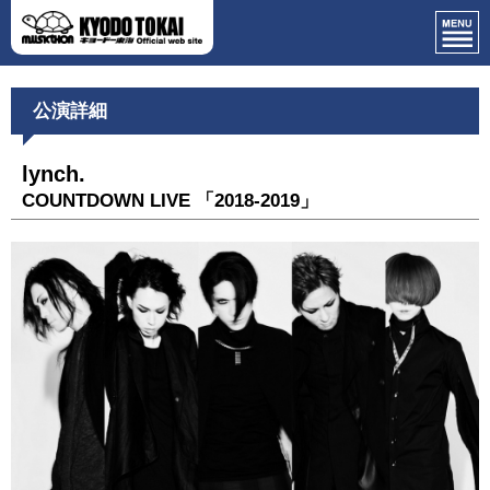
公演詳細
lynch.
COUNTDOWN LIVE 「2018-2019」