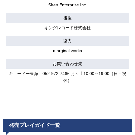
Siren Enterprise Inc.
後援
キングレコード株式会社
協力
marginal works
お問い合わせ先
キョードー東海 052-972-7466 月～土10:00～19:00（日・祝
休）
発売プレイガイド一覧