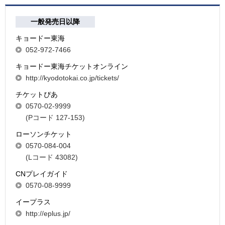
一般発売日以降
キョードー東海
052-972-7466
キョードー東海チケットオンライン
http://kyodotokai.co.jp/tickets/
チケットぴあ
0570-02-9999
(Pコード 127-153)
ローソンチケット
0570-084-004
(Lコード 43082)
CNプレイガイド
0570-08-9999
イープラス
http://eplus.jp/