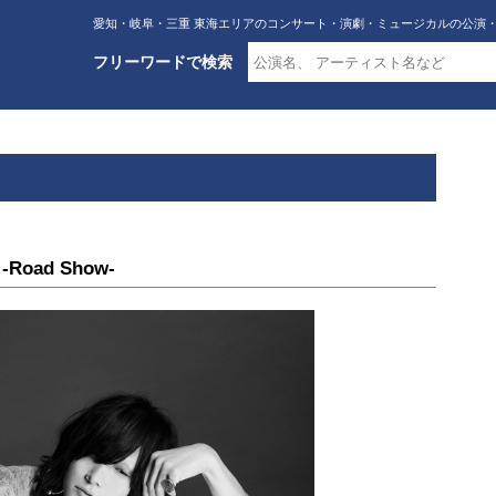
愛知・岐阜・三重 東海エリアのコンサート・演劇・ミュージカルの公演
フリーワードで検索
Road Show-