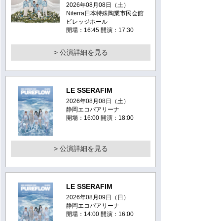
2026年08月08日（土）
Niterra日本特殊陶業市民会館
ビレッジホール
開場：16:45 開演：17:30
> 公演詳細を見る
LE SSERAFIM
2026年08月08日（土）
静岡エコパアリーナ
開場：16:00 開演：18:00
> 公演詳細を見る
LE SSERAFIM
2026年08月09日（日）
静岡エコパアリーナ
開場：14:00 開演：16:00