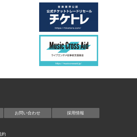
お問い合わせ
採用情報
規約