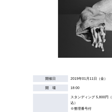
開催日
2019年01月11日（金）
開 場
18:00
スタンディング 5,800円
込）
※整理番号付