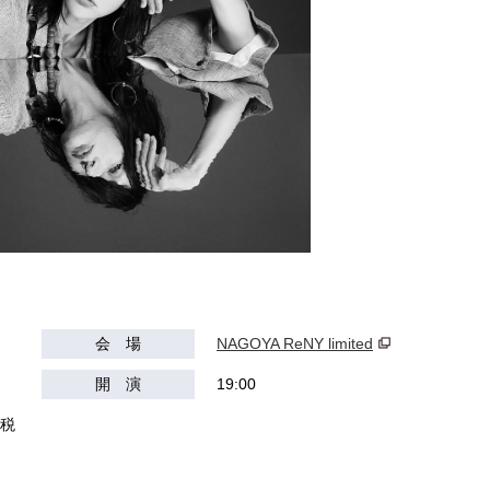
会 場
NAGOYA ReNY limited
開 演
19:00
（税