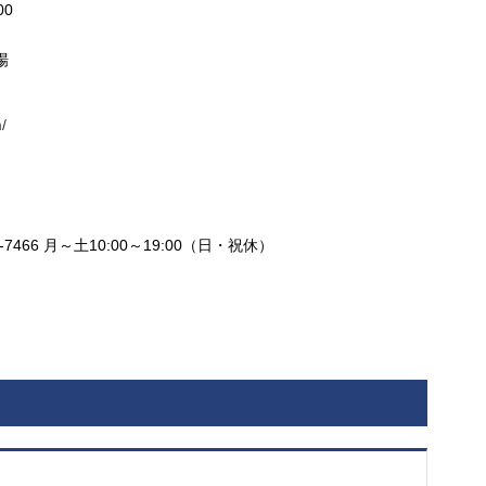
0
場
/
7466 月～土10:00～19:00（日・祝休）