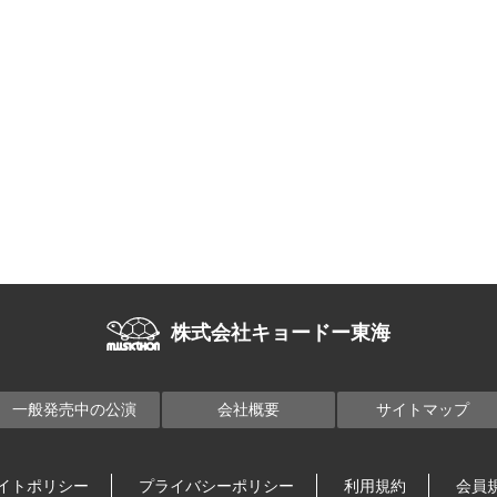
株式会社キョードー東海
一般発売中の公演
会社概要
サイトマップ
イトポリシー
プライバシーポリシー
利用規約
会員