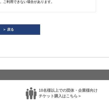
、ご利用できない場合があります。
＞ 戻る
10名様以上での団体・企業様向け
チケット購入はこちら＞