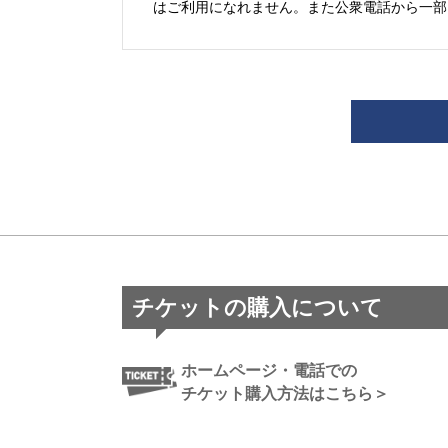
はご利用になれません。また公衆電話から一部
チケットの購入について
ホームページ・電話での
チケット購入方法はこちら＞