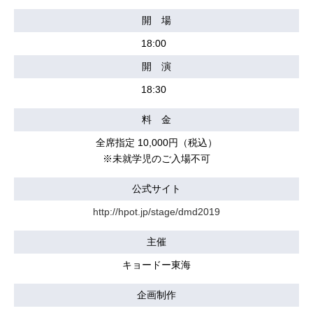
開 場
18:00
開 演
18:30
料 金
全席指定 10,000円（税込）
※未就学児のご入場不可
公式サイト
http://hpot.jp/stage/dmd2019
主催
キョードー東海
企画制作