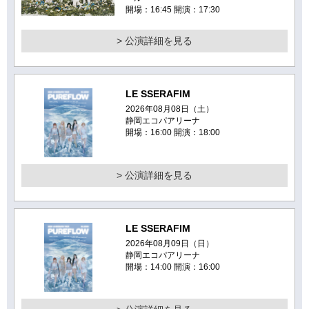
開場：16:45 開演：17:30
> 公演詳細を見る
LE SSERAFIM
2026年08月08日（土）
静岡エコパアリーナ
開場：16:00 開演：18:00
> 公演詳細を見る
LE SSERAFIM
2026年08月09日（日）
静岡エコパアリーナ
開場：14:00 開演：16:00