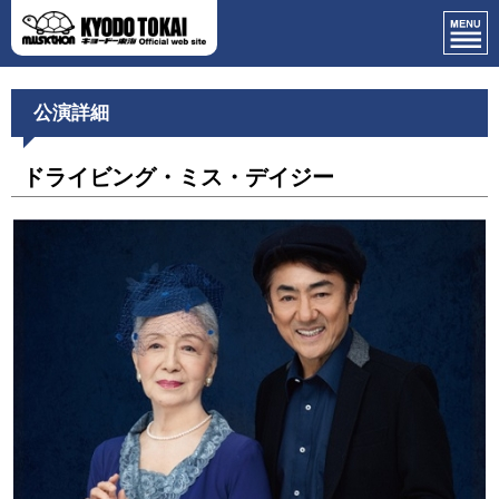
公演詳細
ドライビング・ミス・デイジー