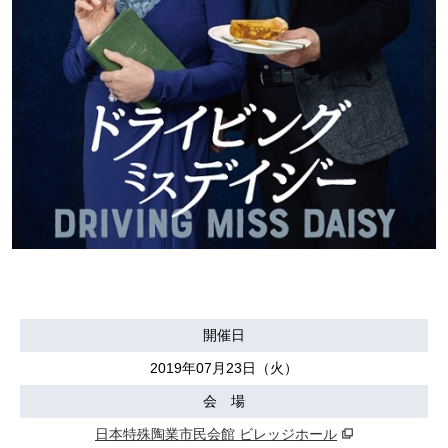
開催日
2019年07月23日（火）
会 場
日本特殊陶業市民会館 ビレッジホール