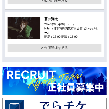
> 公演詳細を見る
蒼井翔太
2026年08月09日（日）
Niterra日本特殊陶業市民会館 ビレッジホ
ール
開場：17:00 開演：18:00
> 公演詳細を見る