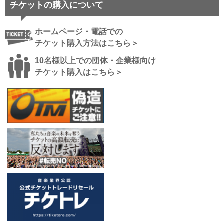
チケットの購入について
ホームページ・電話での
チケット購入方法はこちら＞
10名様以上での団体・企業様向け
チケット購入はこちら＞