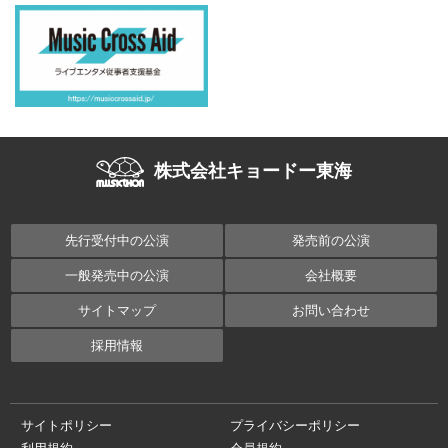
株式会社キョードー東海
先行受付中の公演
発売前の公演
一般発売中の公演
会社概要
サイトマップ
お問い合わせ
採用情報
サイトポリシー
プライバシーポリシー