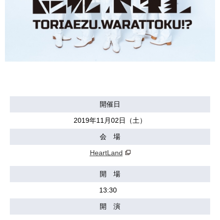
開催日
2019年11月02日（土）
会 場
HeartLand
開 場
13:30
開 演