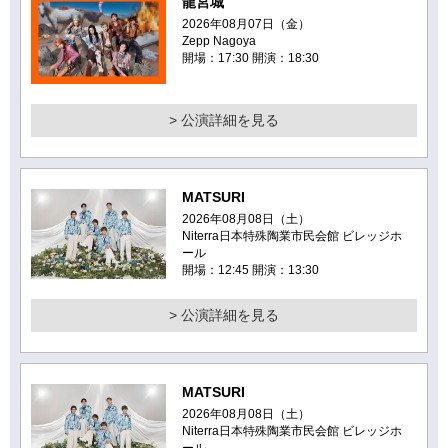
龍宮城
2026年08月07日（金）
Zepp Nagoya
開場：17:30 開演：18:30
> 公演詳細を見る
MATSURI
2026年08月08日（土）
Niterra日本特殊陶業市民会館 ビレッジホ
ール
開場：12:45 開演：13:30
> 公演詳細を見る
MATSURI
2026年08月08日（土）
Niterra日本特殊陶業市民会館 ビレッジホ
ール