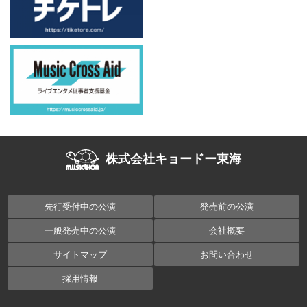
株式会社キョードー東海
先行受付中の公演
発売前の公演
一般発売中の公演
会社概要
サイトマップ
お問い合わせ
採用情報