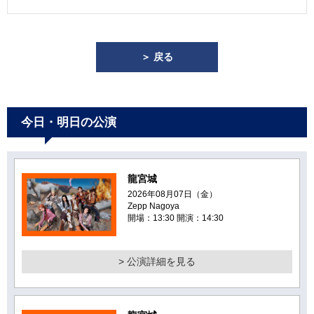
＞ 戻る
今日・明日の公演
龍宮城
2026年08月07日（金）
Zepp Nagoya
開場：13:30 開演：14:30
> 公演詳細を見る