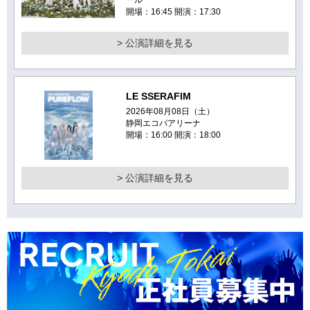
開場：16:45 開演：17:30
> 公演詳細を見る
LE SSERAFIM
2026年08月08日（土）
静岡エコパアリーナ
開場：16:00 開演：18:00
> 公演詳細を見る