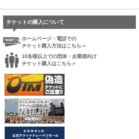
チケットの購入について
ホームページ・電話での
チケット購入方法はこちら＞
10名様以上での団体・企業様向け
チケット購入はこちら＞