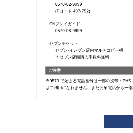
0570-02-9999
(Pコード 497-752)
CNプレイガイド
0570-08-9999
セブンチケット
セブン-イレブン店内マルチコピー機
＊セブン店頭購入手数料無料
ご注意
※0570 で始まる電話番号は一部の携帯・PHS
はご利用になれません。また公衆電話から一部