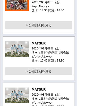
2026年08月07日（金）
Zepp Nagoya
開場：17:30 開演：18:30
> 公演詳細を見る
MATSURI
2026年08月08日（土）
Niterra日本特殊陶業市民会館
ビレッジホール
開場：12:45 開演：13:30
> 公演詳細を見る
MATSURI
2026年08月08日（土）
Niterra日本特殊陶業市民会館
ビレッジホール