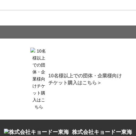
10名様以上での団体・企業様向け
チケット購入はこちら＞
株式会社キョードー東海