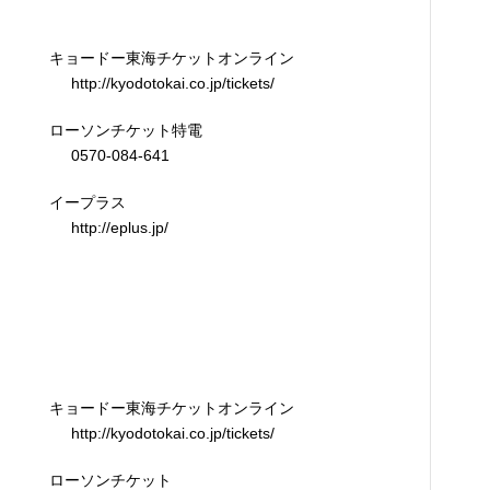
キョードー東海チケットオンライン
http://kyodotokai.co.jp/tickets/
ローソンチケット特電
0570-084-641
イープラス
http://eplus.jp/
キョードー東海チケットオンライン
http://kyodotokai.co.jp/tickets/
ローソンチケット