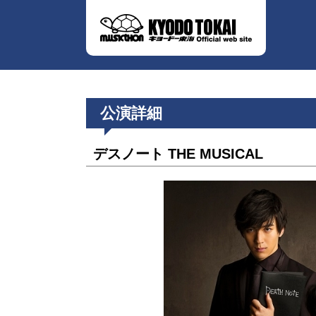
公演詳細
デスノート THE MUSICAL