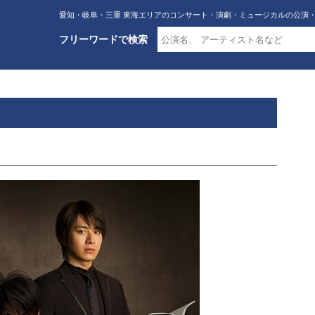
愛知・岐阜・三重 東海エリアのコンサート・演劇・ミュージカルの公演
フリーワードで検索