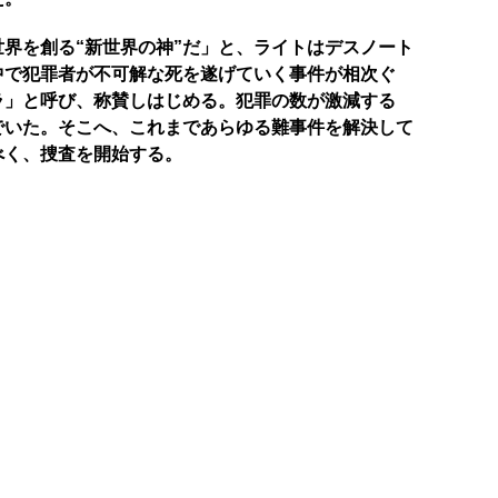
界を創る“新世界の神”だ」と、ライトはデスノート
中で犯罪者が不可解な死を遂げていく事件が相次ぐ
ラ」と呼び、称賛しはじめる。犯罪の数が激減する
でいた。そこへ、これまであらゆる難事件を解決して
べく、捜査を開始する。