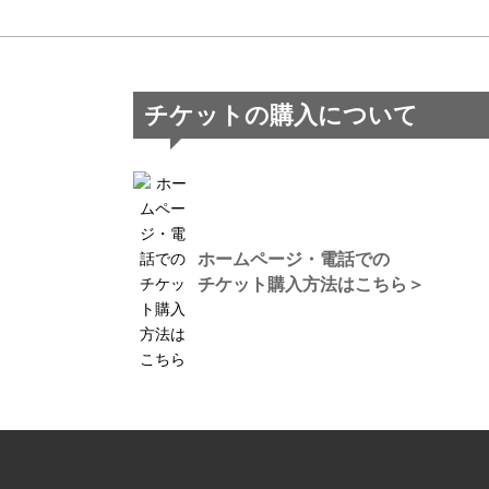
チケットの購入について
ホームページ・電話での
チケット購入方法はこちら＞