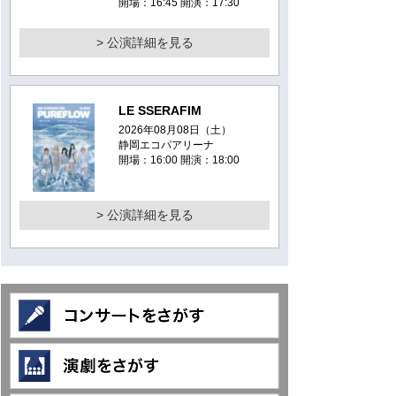
開場：16:45 開演：17:30
> 公演詳細を見る
LE SSERAFIM
2026年08月08日（土）
静岡エコパアリーナ
開場：16:00 開演：18:00
> 公演詳細を見る