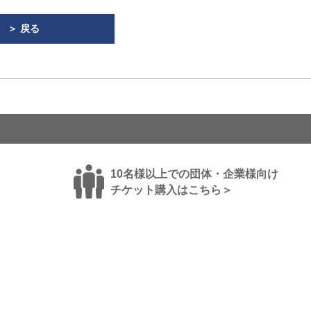
＞ 戻る
10名様以上での団体・企業様向け
チケット購入はこちら＞