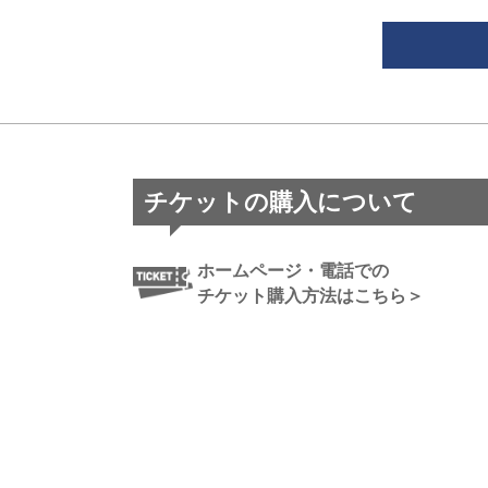
チケットの購入について
ホームページ・電話での
チケット購入方法はこちら＞