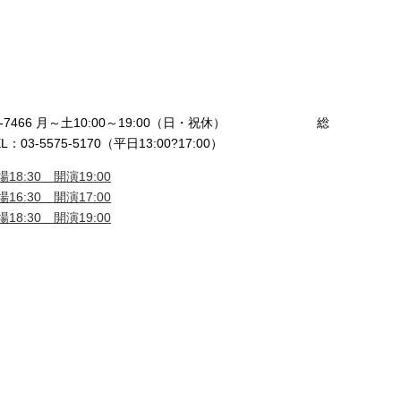
72-7466 月～土10:00～19:00（日・祝休） 総
03-5575-5170（平日13:00?17:00）
18:30 開演19:00
16:30 開演17:00
18:30 開演19:00