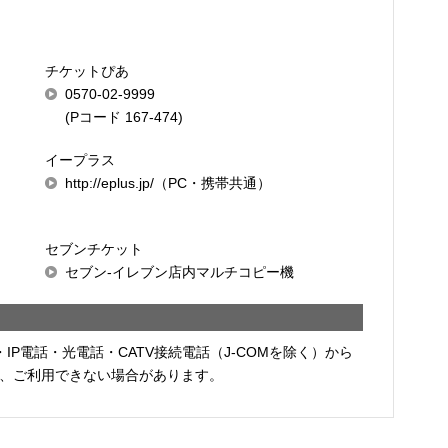
チケットぴあ
0570-02-9999
(Pコード 167-474)
イープラス
http://eplus.jp/（PC・携帯共通）
セブンチケット
セブン-イレブン店内マルチコピー機
・IP電話・光電話・CATV接続電話（J-COMを除く）から
、ご利用できない場合があります。