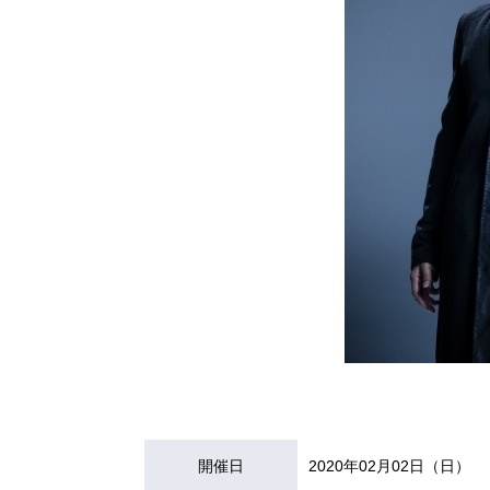
開催日
2020年02月02日（日）