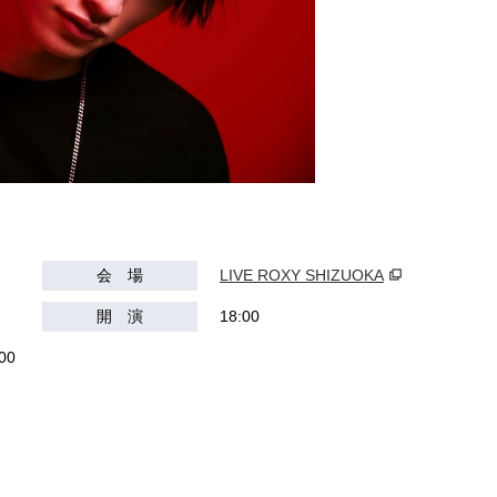
会 場
LIVE ROXY SHIZUOKA
開 演
18:00
00