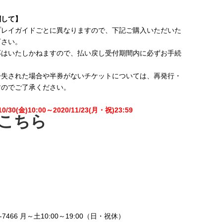
関して】
プレイガイドごとに異なりますので、下記ご購入いただいた
下さい。
応はいたしかねますので、払い戻し受付期間内に必ずお手続
紛失された場合や半券がないチケットについては、再発行・
すのでご了承ください。
10/30(金)10:00～2020/11/23(月・祝)23:59
こちら
7466 月～土10:00～19:00（日・祝休）