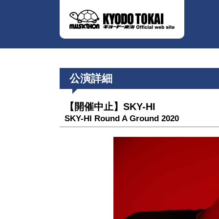
公演詳細
【開催中止】SKY-HI
SKY-HI Round A Ground 2020