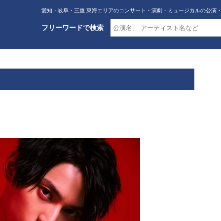
愛知・岐阜・三重 東海エリアのコンサート・演劇・ミュージカルの公演
フリーワードで検索