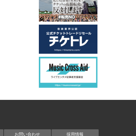
お問い合わせ
採用情報