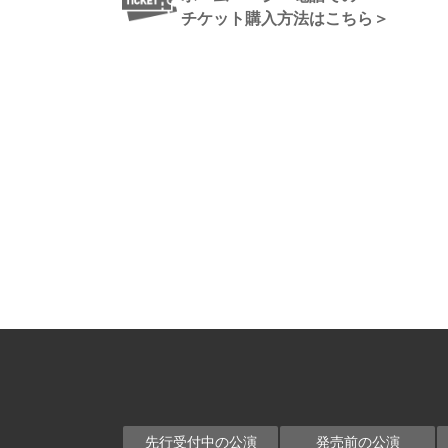
チケット購入方法はこちら＞
先行受付中の公演
発売前の公演