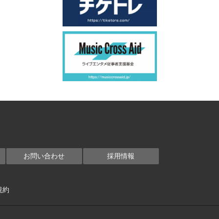
お問い合わせ
採用情報
規約