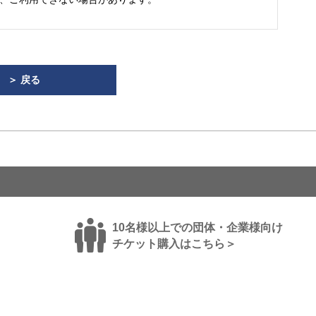
＞ 戻る
10名様以上での団体・企業様向け
チケット購入はこちら＞