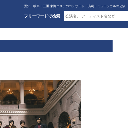
愛知・岐阜・三重 東海エリアのコンサート・演劇・ミュージカルの公演
フリーワードで検索