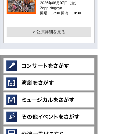
2026年08月07日（金）
Zepp Nagoya
開場：17:30 開演：18:30
> 公演詳細を見る