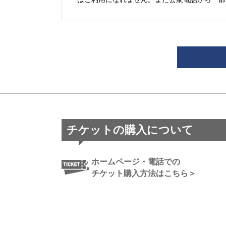
チケットの購入について
ホームページ・電話での
チケット購入方法はこちら＞