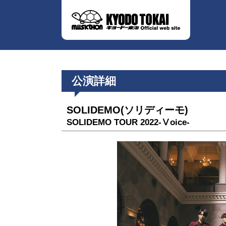
公演詳細
SOLIDEMO(ソリディーモ)
SOLIDEMO TOUR 2022-Ⅴoice-