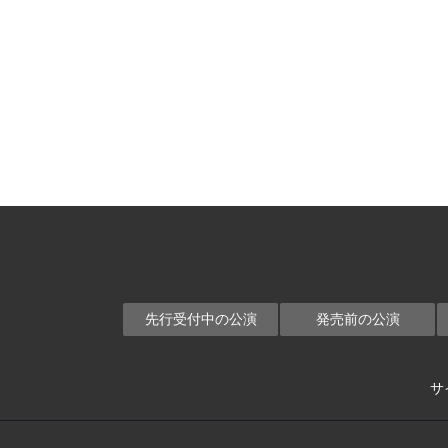
先行受付中の公演
発売前の公演
サ