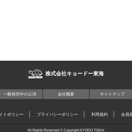
株式会社キョードー東海
一般発売中の公演
会社概要
サイトマップ
イトポリシー
プライバシーポリシー
利用規約
会員
All Rights Reserved © Copyright KYODO TOKAI.