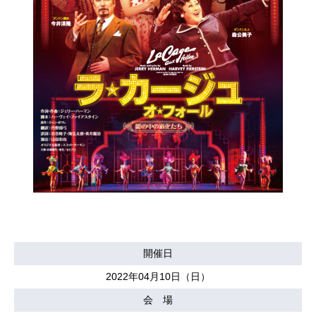
開催日
2022年04月10日（日）
会 場