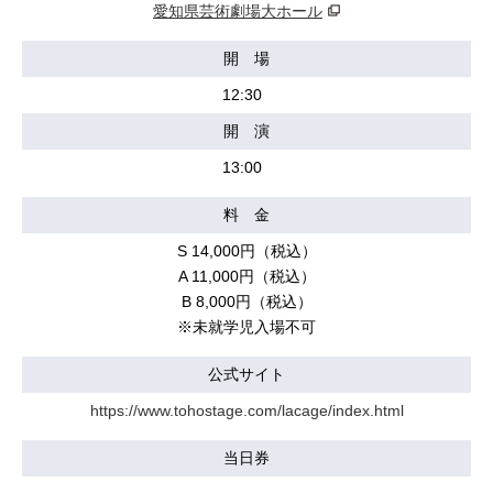
愛知県芸術劇場大ホール
開 場
12:30
開 演
13:00
料 金
S 14,000円（税込）
A 11,000円（税込）
B 8,000円（税込）
※未就学児入場不可
公式サイト
https://www.tohostage.com/lacage/index.html
当日券