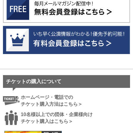
チケットの購入について
ホームページ・電話での
チケット購入方法はこちら＞
10名様以上での団体・企業様向け
チケット購入はこちら＞