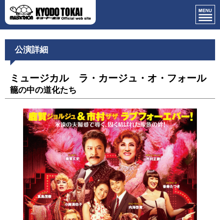
公演詳細
ミュージカル ラ・カージュ・オ・フォール
籠の中の道化たち