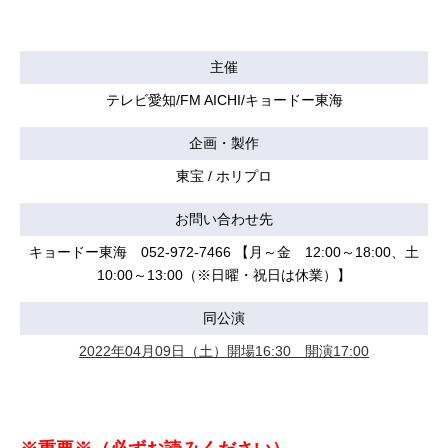
主催
テレビ愛知/FM AICHI/キョードー東海
企画・製作
東宝 / ホリプロ
お問い合わせ先
キョードー東海 052-972-7466 【月～金 12:00～18:00、土
10:00～13:00（※日曜・祝日は休業）】
同公演
2022年04月09日（土）開場16:30 開演17:00