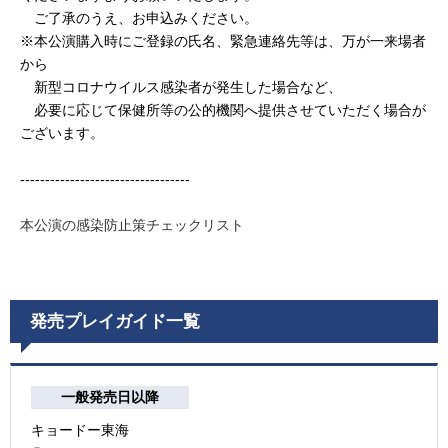
ご了承のうえ、お申込みください。
※本公演購入時にご登録の氏名、緊急連絡先等は、万が一来場者
から
新型コロナウイルス感染者が発生した場合など、
必要に応じて保健所等の公的機関へ提供させていただく場合が
ございます。
----------------------------------
本公演の感染防止策チェックリスト
発売プレイガイド一覧
一般発売日以降
キョードー東海