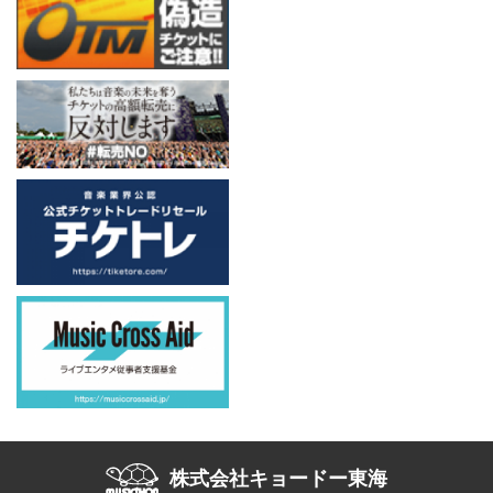
株式会社キョードー東海