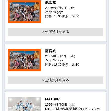
龍宮城
2026年08月07日（金）
Zepp Nagoya
開場：13:30 開演：14:30
> 公演詳細を見る
龍宮城
2026年08月07日（金）
Zepp Nagoya
開場：17:30 開演：18:30
> 公演詳細を見る
MATSURI
2026年08月08日（土）
Niterra日本特殊陶業市民会館 ビレッジホ