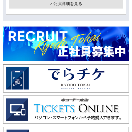
> 公演詳細を見る