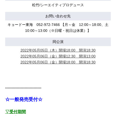
松竹/シーエイティプロデュース
お問い合わせ先
キョードー東海 052-972-7466 【月～金 12:00～18:00、土
10:00～13:00（※日曜・祝日は休業）】
同公演
2022年05月05日（木）開場18:00 開演18:30
2022年05月06日（金）開場12:30 開演13:00
2022年05月06日（金）開場18:00 開演18:30
----------------------------
☆一般発売受付☆
▽受付期間