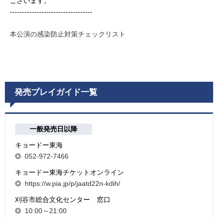
ございます。
----------------------------------
本公演の感染防止対策チェックリスト
発売プレイガイド一覧
一般発売日以降
キョードー東海
052-972-7466
キョードー東海チケットオンライン
https://w.pia.jp/p/jaatd22n-kdih/
刈谷市総合文化センター 窓口
10:00～21:00