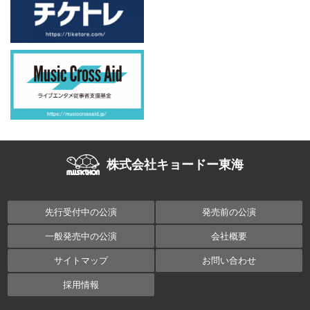
株式会社キョードー東海
先行受付中の公演
発売前の公演
一般発売中の公演
会社概要
サイトマップ
お問い合わせ
採用情報