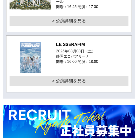
ール
開場：16:45 開演：17:30
> 公演詳細を見る
LE SSERAFIM
2026年08月08日（土）
静岡エコパアリーナ
開場：16:00 開演：18:00
> 公演詳細を見る