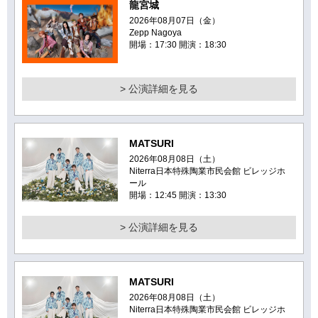
龍宮城
2026年08月07日（金）
Zepp Nagoya
開場：17:30 開演：18:30
> 公演詳細を見る
MATSURI
2026年08月08日（土）
Niterra日本特殊陶業市民会館 ビレッジホ
ール
開場：12:45 開演：13:30
> 公演詳細を見る
MATSURI
2026年08月08日（土）
Niterra日本特殊陶業市民会館 ビレッジホ