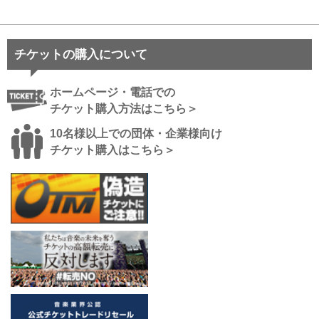
チケットの購入について
ホームページ・電話での
チケット購入方法はこちら＞
10名様以上での団体・企業様向け
チケット購入はこちら＞