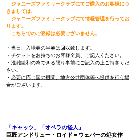
ジャニーズファミリークラブにてご購入のお客様につ
きましては、
ジャニーズファミリークラブにて情報管理を行ってお
ります。
こちらでのご登録は必要ございません。
・当日、入場券の半券は回収致します。
・チケットをお持ちのお客様全員、ご記入ください。
・混雑緩和の為できる限り事前にご記入の上ご持参くだ
さい。
・
必要に応じ国の機関、地方公共団体等へ提供を行う場
合がございます。
「キャッツ」「オペラの怪人」
巨匠アンドリュー・ロイド＝ウェバーの処女作