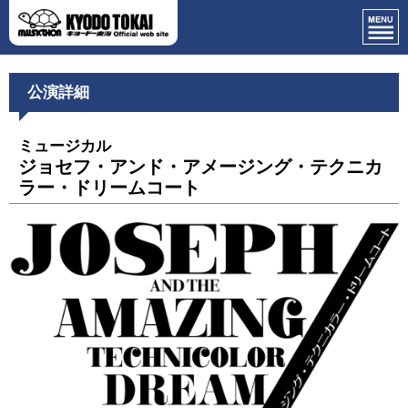
公演詳細
ミュージカル
ジョセフ・アンド・アメージング・テクニカ
ラー・ドリームコート