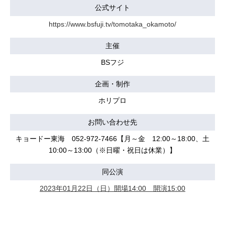
公式サイト
https://www.bsfuji.tv/tomotaka_okamoto/
主催
BSフジ
企画・制作
ホリプロ
お問い合わせ先
キョードー東海 052-972-7466【月～金 12:00～18:00、土
10:00～13:00（※日曜・祝日は休業）】
同公演
2023年01月22日（日）開場14:00 開演15:00