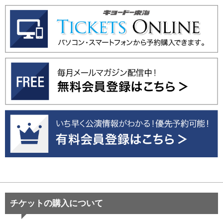
チケットの購入について