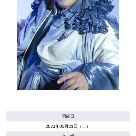
開催日
2023年01月21日（土）