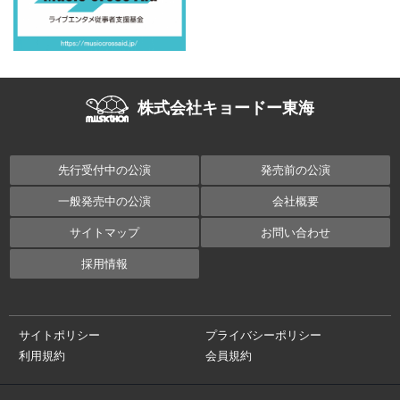
株式会社キョードー東海
先行受付中の公演
発売前の公演
一般発売中の公演
会社概要
サイトマップ
お問い合わせ
採用情報
サイトポリシー
プライバシーポリシー
利用規約
会員規約