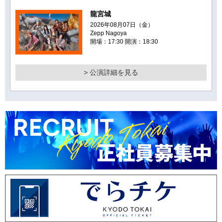
龍宮城
2026年08月07日（金）
Zepp Nagoya
開場：17:30 開演：18:30
> 公演詳細を見る