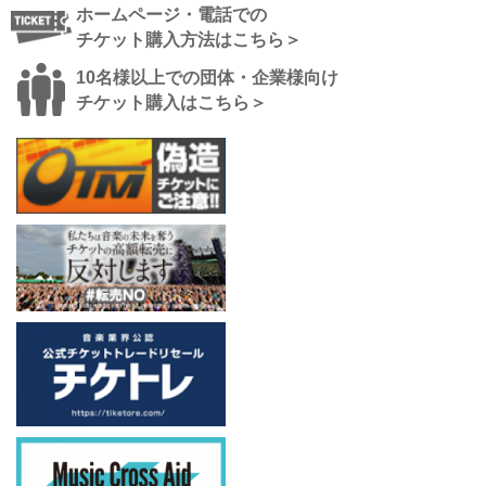
ホームページ・電話での
チケット購入方法はこちら＞
10名様以上での団体・企業様向け
チケット購入はこちら＞