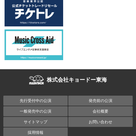
株式会社キョードー東海
先行受付中の公演
発売前の公演
一般発売中の公演
会社概要
サイトマップ
お問い合わせ
採用情報