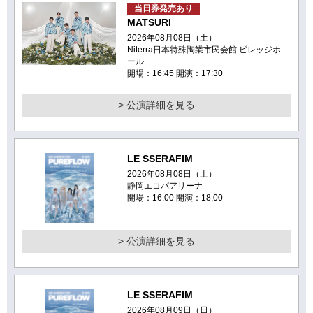
当日券発売あり
MATSURI
2026年08月08日（土）
Niterra日本特殊陶業市民会館 ビレッジホ
ール
開場：16:45 開演：17:30
> 公演詳細を見る
LE SSERAFIM
2026年08月08日（土）
静岡エコパアリーナ
開場：16:00 開演：18:00
> 公演詳細を見る
LE SSERAFIM
2026年08月09日（日）