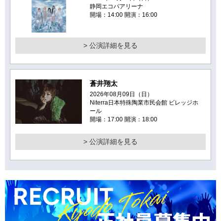
静岡エコパアリーナ
開場：14:00 開演：16:00
> 公演詳細を見る
蒼井翔太
2026年08月09日（日）
Niterra日本特殊陶業市民会館 ビレッジホ
ール
開場：17:00 開演：18:00
> 公演詳細を見る