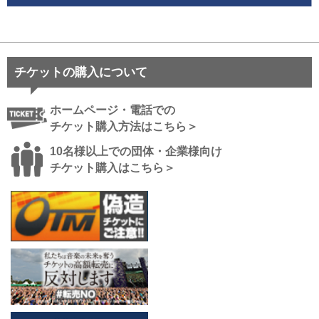
チケットの購入について
ホームページ・電話での
チケット購入方法はこちら＞
10名様以上での団体・企業様向け
チケット購入はこちら＞