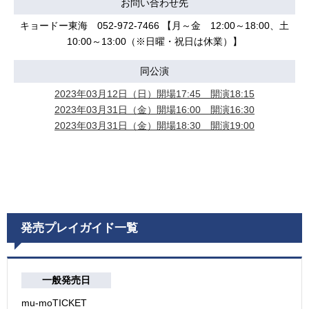
お問い合わせ先
キョードー東海 052-972-7466 【月～金 12:00～18:00、土
10:00～13:00（※日曜・祝日は休業）】
同公演
2023年03月12日（日）開場17:45 開演18:15
2023年03月31日（金）開場16:00 開演16:30
2023年03月31日（金）開場18:30 開演19:00
発売プレイガイド一覧
一般発売日
mu-moTICKET