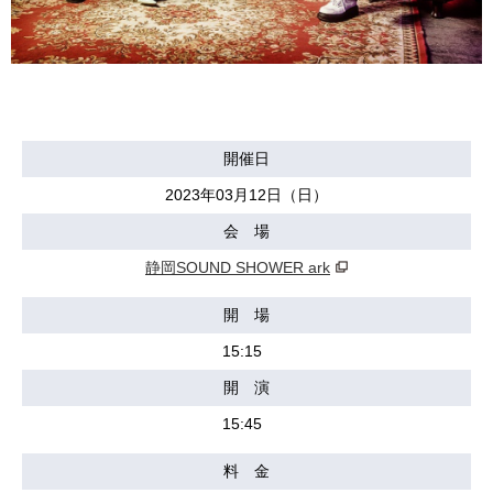
開催日
2023年03月12日（日）
会 場
静岡SOUND SHOWER ark
開 場
15:15
開 演
15:45
料 金