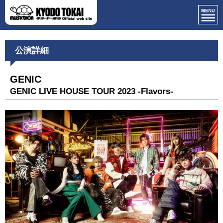
公演詳細
GENIC
GENIC LIVE HOUSE TOUR 2023 -Flavors-