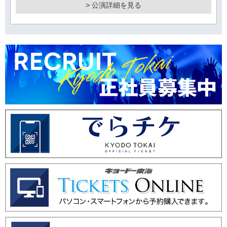
> 公演詳細を見る