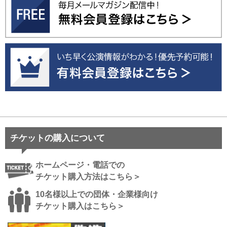
チケットの購入について
ホームページ・電話での
チケット購入方法はこちら＞
10名様以上での団体・企業様向け
チケット購入はこちら＞