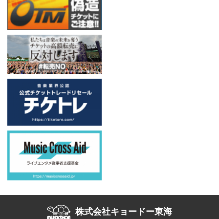
株式会社キョードー東海