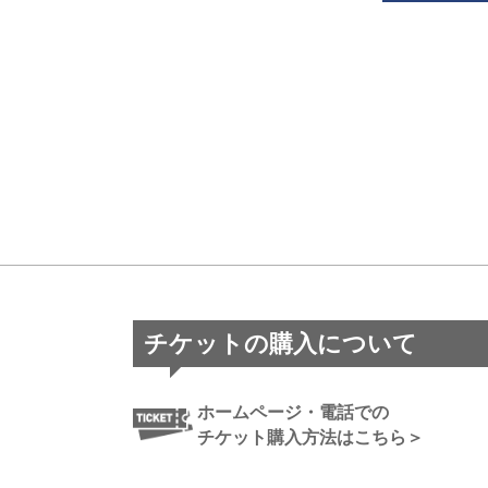
チケットの購入について
ホームページ・電話での
チケット購入方法はこちら＞