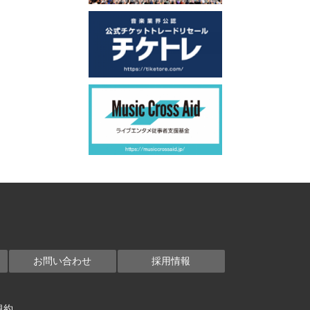
お問い合わせ
採用情報
規約