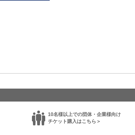
10名様以上での団体・企業様向け
チケット購入はこちら＞