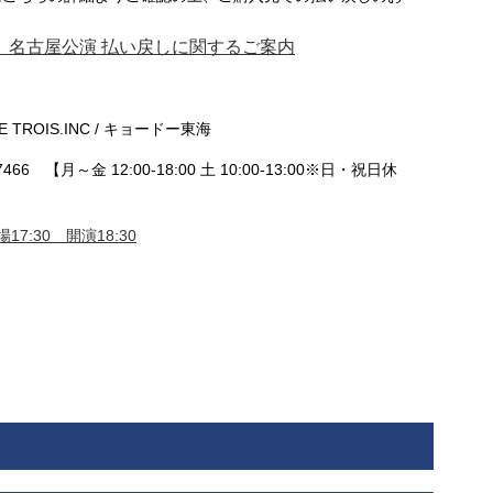
。
-」名古屋公演 払い戻しに関するご案内
E TROIS.INC / キョードー東海
466 【月～金 12:00-18:00 土 10:00-13:00※日・祝日休
17:30 開演18:30