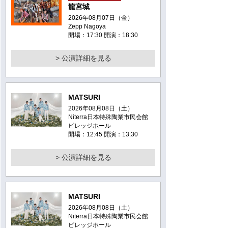
龍宮城
2026年08月07日（金）
Zepp Nagoya
開場：17:30 開演：18:30
> 公演詳細を見る
MATSURI
2026年08月08日（土）
Niterra日本特殊陶業市民会館
ビレッジホール
開場：12:45 開演：13:30
> 公演詳細を見る
MATSURI
2026年08月08日（土）
Niterra日本特殊陶業市民会館
ビレッジホール