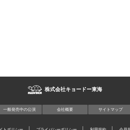
株式会社キョードー東海
一般発売中の公演
会社概要
サイトマップ
イトポリシー
プライバシーポリシー
利用規約
会員