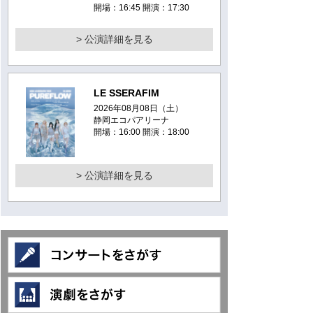
開場：16:45 開演：17:30
> 公演詳細を見る
LE SSERAFIM
2026年08月08日（土）
静岡エコパアリーナ
開場：16:00 開演：18:00
> 公演詳細を見る