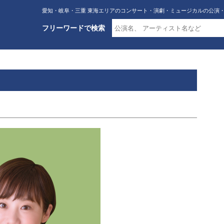
愛知・岐阜・三重 東海エリアのコンサート・演劇・ミュージカルの公演
フリーワードで検索