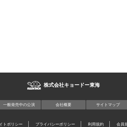
株式会社キョードー東海
一般発売中の公演
会社概要
サイトマップ
イトポリシー
プライバシーポリシー
利用規約
会員