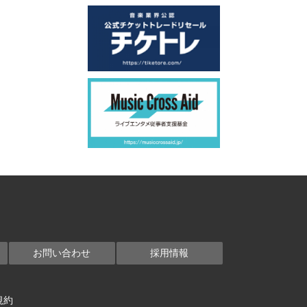
お問い合わせ
採用情報
規約