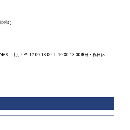
線漫談)
466 【月～金 12:00-18:00 土 10:00-13:00※日・祝日休