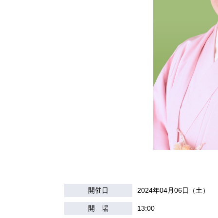
開催日
2024年04月06日（土）
開 場
13:00