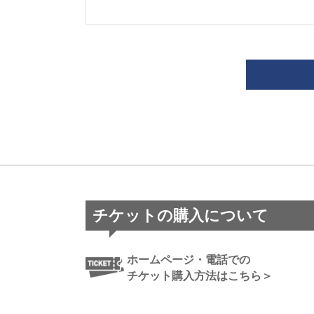
チケットの購入について
ホームページ・電話での
チケット購入方法はこちら＞