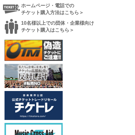
ホームページ・電話での
チケット購入方法はこちら＞
10名様以上での団体・企業様向け
チケット購入はこちら＞