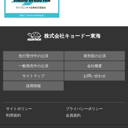
株式会社キョードー東海
先行受付中の公演
発売前の公演
一般発売中の公演
会社概要
サイトマップ
お問い合わせ
採用情報
サイトポリシー
プライバシーポリシー
利用規約
会員規約