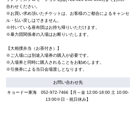
合わせください。
※お買い求め頂いたチケットは、お客様のご都合によるキャンセ
ル・払い戻しはできません。
※付いている座布団はお持ち帰りいただけます。
※暴力団関係者の入場はお断りいたします。
【大相撲弁当（お茶付き）】
※ご入場には別途入場券の購入が必要です。
※入場券と同時に購入されることをお勧めします。
※引換券による当日会場渡しとなります。
お問い合わせ先
キョードー東海 052-972-7466【月～金 12:00-18:00 土 10:00-
13:00※日・祝日休み】