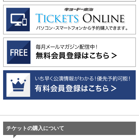
チケットの購入について