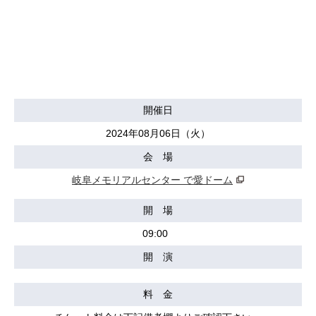
開催日
2024年08月06日（火）
会 場
岐阜メモリアルセンター で愛ドーム
開 場
09:00
開 演
料 金