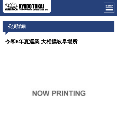
公演詳細
令和6年夏巡業 大相撲岐阜場所