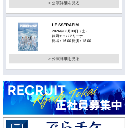
> 公演詳細を見る
LE SSERAFIM
2026年08月08日（土）
静岡エコパアリーナ
開場：16:00 開演：18:00
> 公演詳細を見る