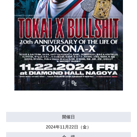
開催日
2024年11月22日（金）