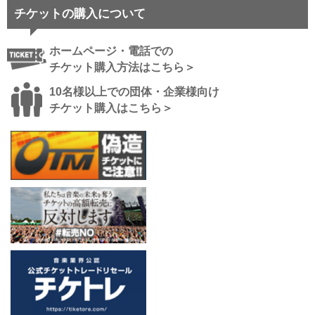
チケットの購入について
ホームページ・電話での
チケット購入方法はこちら＞
10名様以上での団体・企業様向け
チケット購入はこちら＞