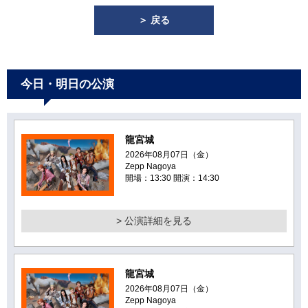
＞ 戻る
今日・明日の公演
龍宮城
2026年08月07日（金）
Zepp Nagoya
開場：13:30 開演：14:30
> 公演詳細を見る
龍宮城
2026年08月07日（金）
Zepp Nagoya