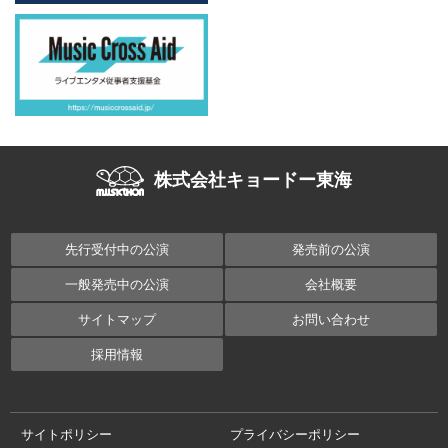
株式会社キョードー東海
先行受付中の公演
発売前の公演
一般発売中の公演
会社概要
サイトマップ
お問い合わせ
採用情報
サイトポリシー
プライバシーポリシー