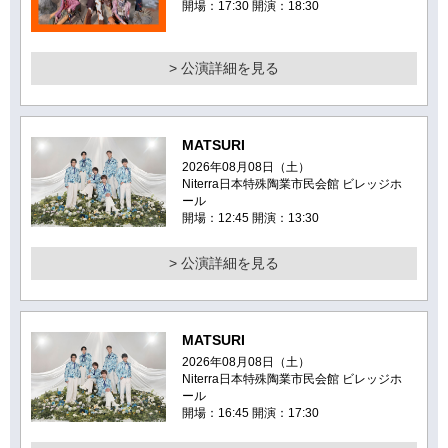
開場：17:30 開演：18:30
> 公演詳細を見る
MATSURI
2026年08月08日（土）
Niterra日本特殊陶業市民会館 ビレッジホ
ール
開場：12:45 開演：13:30
> 公演詳細を見る
MATSURI
2026年08月08日（土）
Niterra日本特殊陶業市民会館 ビレッジホ
ール
開場：16:45 開演：17:30