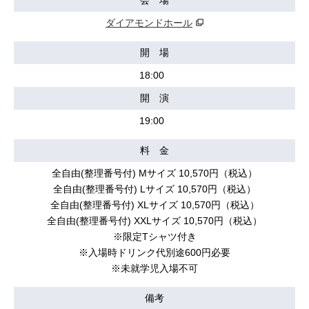
会 場
ダイアモンドホール
開 場
18:00
開 演
19:00
料 金
全自由(整理番号付) Mサイズ 10,570円（税込）
全自由(整理番号付) Lサイズ 10,570円（税込）
全自由(整理番号付) XLサイズ 10,570円（税込）
全自由(整理番号付) XXLサイズ 10,570円（税込）
※限定Tシャツ付き
※入場時ドリンク代別途600円必要
※未就学児入場不可
備考