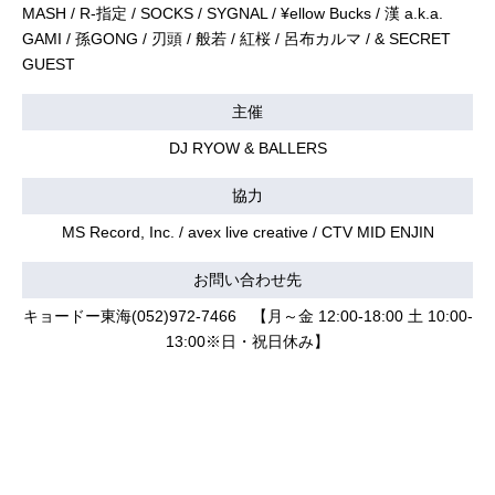
MASH / R-指定 / SOCKS / SYGNAL / ¥ellow Bucks / 漢 a.k.a.
GAMI / 孫GONG / 刃頭 / 般若 / 紅桜 / 呂布カルマ / & SECRET
GUEST
主催
DJ RYOW & BALLERS
協力
MS Record, Inc. / avex live creative / CTV MID ENJIN
お問い合わせ先
キョードー東海(052)972-7466 【月～金 12:00-18:00 土 10:00-
13:00※日・祝日休み】