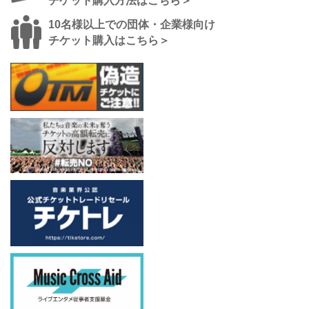
チケット購入方法はこちら＞
10名様以上での団体・企業様向け
チケット購入はこちら＞