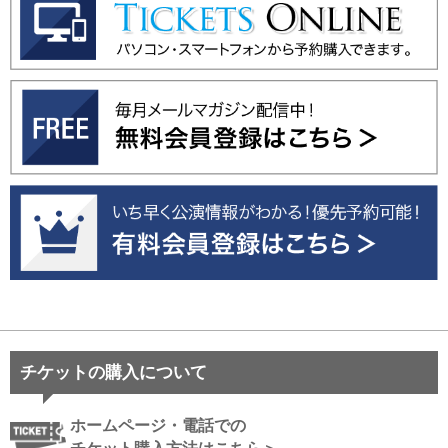
チケットの購入について
ホームページ・電話での