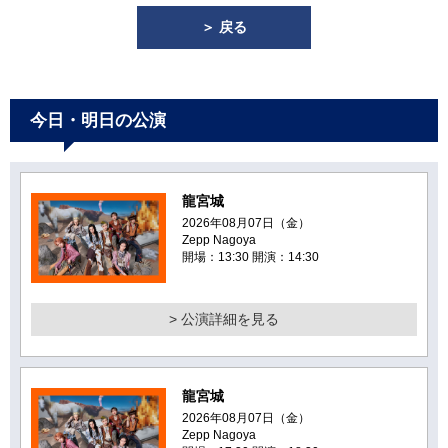
＞ 戻る
今日・明日の公演
龍宮城
2026年08月07日（金）
Zepp Nagoya
開場：13:30 開演：14:30
> 公演詳細を見る
龍宮城
2026年08月07日（金）
Zepp Nagoya