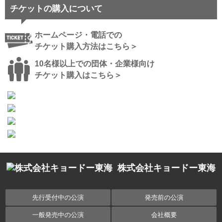
チケットの購入について
ホームページ・電話での
チケット購入方法はこちら＞
10名様以上での団体・企業様向け
チケット購入はこちら＞
株式会社キョードー東海
先行受付中の公演
発売前の公演
一般発売中の公演
会社概要