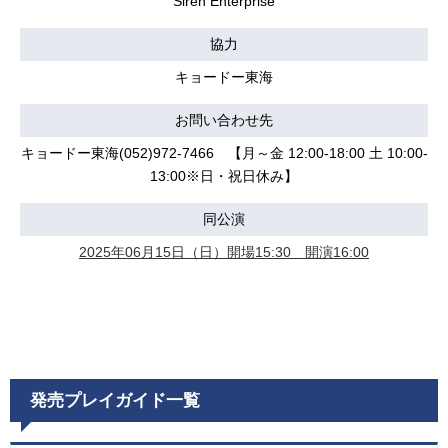
Siren Enterprise
協力
キョードー東海
お問い合わせ先
キョードー東海(052)972-7466 【月～金 12:00-18:00 土 10:00-
13:00※日・祝日休み】
同公演
2025年06月15日（日）開場15:30 開演16:00
発売プレイガイド一覧