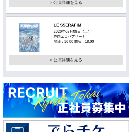
> 公演詳細を見る
LE SSERAFIM
2026年08月08日（土）
静岡エコパアリーナ
開場：16:00 開演：18:00
> 公演詳細を見る