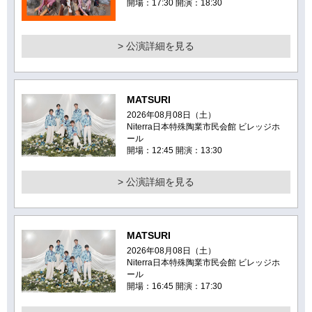
開場：17:30 開演：18:30
> 公演詳細を見る
MATSURI
2026年08月08日（土）
Niterra日本特殊陶業市民会館 ビレッジホ
ール
開場：12:45 開演：13:30
> 公演詳細を見る
MATSURI
2026年08月08日（土）
Niterra日本特殊陶業市民会館 ビレッジホ
ール
開場：16:45 開演：17:30