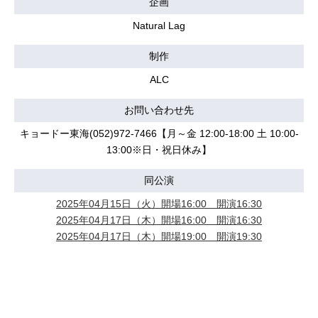
企画
Natural Lag
制作
ALC
お問い合わせ先
キョードー東海(052)972-7466【月～金 12:00-18:00 土 10:00-
13:00※日・祝日休み】
同公演
2025年04月15日（火）開場16:00 開演16:30
2025年04月17日（木）開場16:00 開演16:30
2025年04月17日（木）開場19:00 開演19:30