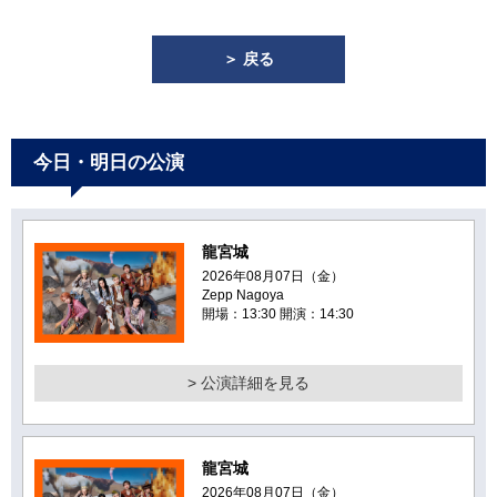
＞ 戻る
今日・明日の公演
龍宮城
2026年08月07日（金）
Zepp Nagoya
開場：13:30 開演：14:30
> 公演詳細を見る
龍宮城
2026年08月07日（金）