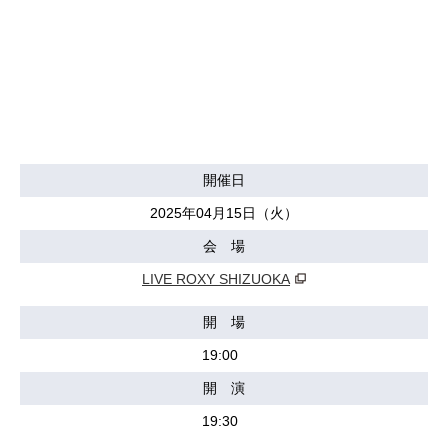
開催日
2025年04月15日（火）
会 場
LIVE ROXY SHIZUOKA
開 場
19:00
開 演
19:30