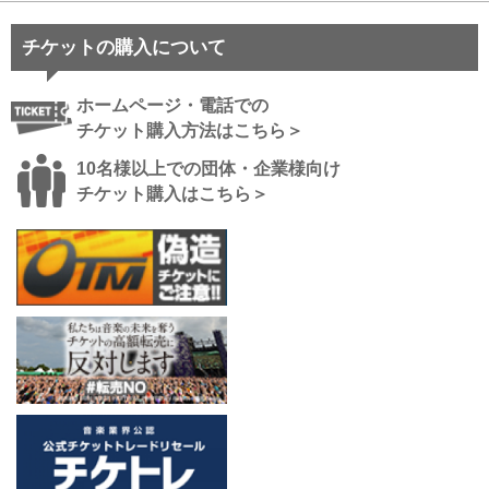
チケットの購入について
ホームページ・電話での
チケット購入方法はこちら＞
10名様以上での団体・企業様向け
チケット購入はこちら＞