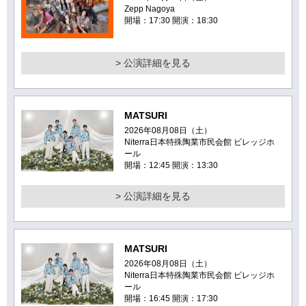
Zepp Nagoya
開場：17:30 開演：18:30
> 公演詳細を見る
MATSURI
2026年08月08日（土）
Niterra日本特殊陶業市民会館 ビレッジホ
ール
開場：12:45 開演：13:30
> 公演詳細を見る
MATSURI
2026年08月08日（土）
Niterra日本特殊陶業市民会館 ビレッジホ
ール
開場：16:45 開演：17:30