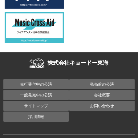
株式会社キョードー東海
先行受付中の公演
発売前の公演
一般発売中の公演
会社概要
サイトマップ
お問い合わせ
採用情報