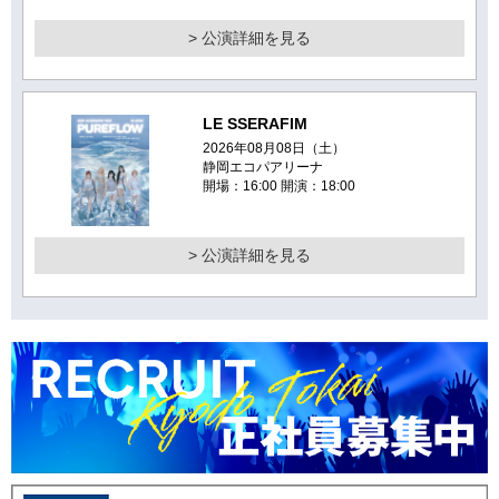
> 公演詳細を見る
LE SSERAFIM
2026年08月08日（土）
静岡エコパアリーナ
開場：16:00 開演：18:00
> 公演詳細を見る