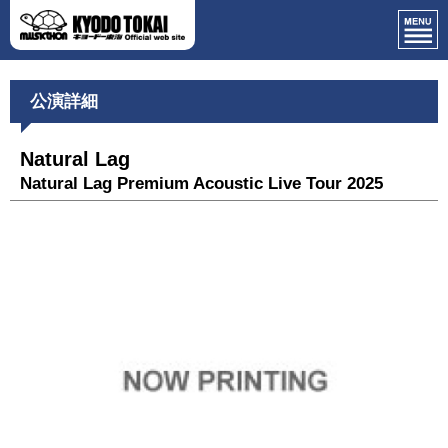
公演詳細
Natural Lag
Natural Lag Premium Acoustic Live Tour 2025