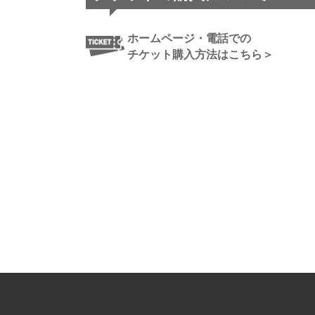
ホームページ・電話での
チケット購入方法はこちら＞