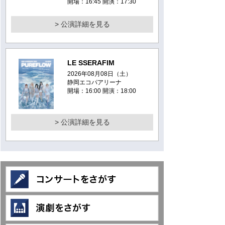
開場：16:45 開演：17:30
> 公演詳細を見る
LE SSERAFIM
2026年08月08日（土）
静岡エコパアリーナ
開場：16:00 開演：18:00
> 公演詳細を見る