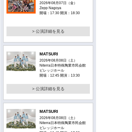
2026年08月07日（金）
Zepp Nagoya
開場：17:30 開演：18:30
> 公演詳細を見る
MATSURI
2026年08月08日（土）
Niterra日本特殊陶業市民会館
ビレッジホール
開場：12:45 開演：13:30
> 公演詳細を見る
MATSURI
2026年08月08日（土）
Niterra日本特殊陶業市民会館
ビレッジホール