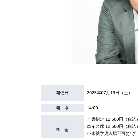
開催日
2025年07月19日（土）
開 場
14:00
全席指定 12,500円（税込
車イス席 12,500円（税込
料 金
※未就学児入場不可(ひざ