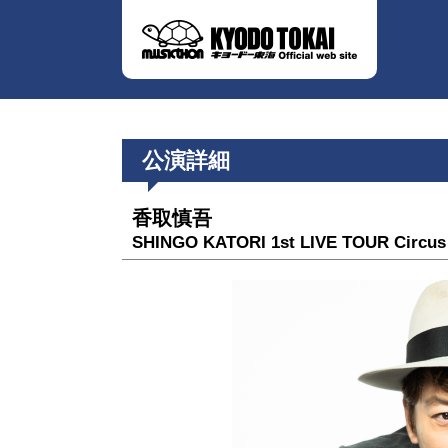
公演詳細
香取慎吾
SHINGO KATORI 1st LIVE TOUR Circus