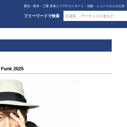
愛知・岐阜・三重 東海エリアのコンサート・演劇・ミュージカルの公演
フリーワードで検索
 Funk 2025