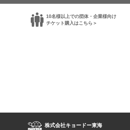
10名様以上での団体・企業様向け
チケット購入はこちら＞
株式会社キョードー東海