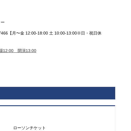
リー
66【月〜金 12:00-18:00 土 10:00-13:00※日・祝日休
12:00 開演13:00
ローソンチケット