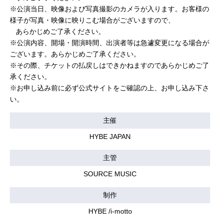
※公演当日、映像および写真撮影のカメラが入ります。お客様の
様子が写真・映像に映りこむ場合がございますので、
あらかじめご了承ください。
※公演内容、開場・開演時間、出演者等は急遽変更になる場合が
ございます。あらかじめご了承ください。
※その際、チケットの払戻しはできかねますのであらかじめご了
承ください。
※お申し込み前に必ず公式サイトをご確認の上、お申し込み下さ
い。
主催
HYBE JAPAN
主管
SOURCE MUSIC
制作
HYBE /i-motto