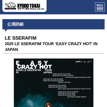
公演詳細
LE SSERAFIM
2025 LE SSERAFIM TOUR ‘EASY CRAZY HOT’ IN
JAPAN