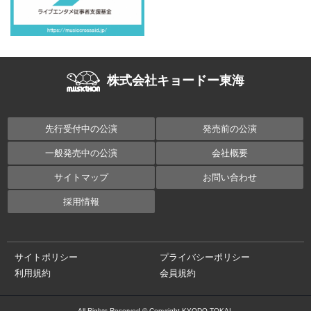
株式会社キョードー東海
先行受付中の公演
発売前の公演
一般発売中の公演
会社概要
サイトマップ
お問い合わせ
採用情報
サイトポリシー
プライバシーポリシー
利用規約
会員規約
All Rights Reserved © Copyright KYODO TOKAI.