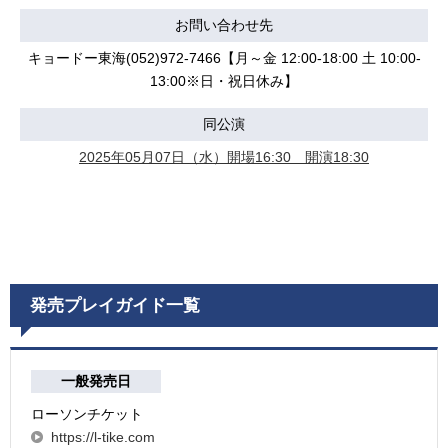
お問い合わせ先
キョードー東海(052)972-7466【月～金 12:00-18:00 土 10:00-
13:00※日・祝日休み】
同公演
2025年05月07日（水）開場16:30 開演18:30
発売プレイガイド一覧
一般発売日
ローソンチケット
https://l-tike.com