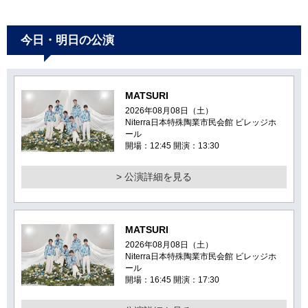
今日・明日の公演
MATSURI
2026年08月08日（土）
Niterra日本特殊陶業市民会館 ビレッジホ
ール
開場：12:45 開演：13:30
> 公演詳細を見る
MATSURI
2026年08月08日（土）
Niterra日本特殊陶業市民会館 ビレッジホ
ール
開場：16:45 開演：17:30