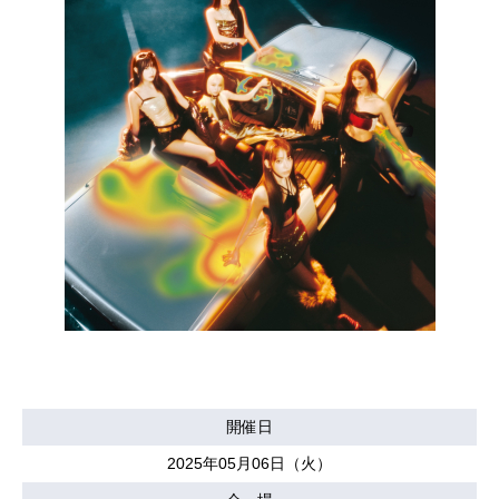
開催日
2025年05月06日（火）