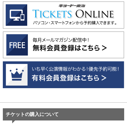
チケットの購入について