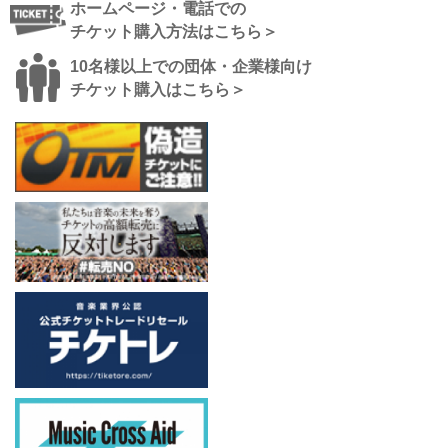
ホームページ・電話での
チケット購入方法はこちら＞
10名様以上での団体・企業様向け
チケット購入はこちら＞