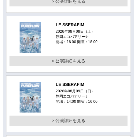
> 公演詳細を見る
LE SSERAFIM
2026年08月08日（土）
静岡エコパアリーナ
開場：16:00 開演：18:00
> 公演詳細を見る
LE SSERAFIM
2026年08月09日（日）
静岡エコパアリーナ
開場：14:00 開演：16:00
> 公演詳細を見る