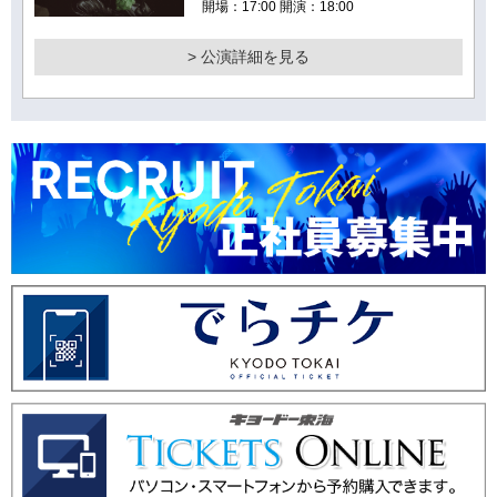
開場：17:00 開演：18:00
> 公演詳細を見る