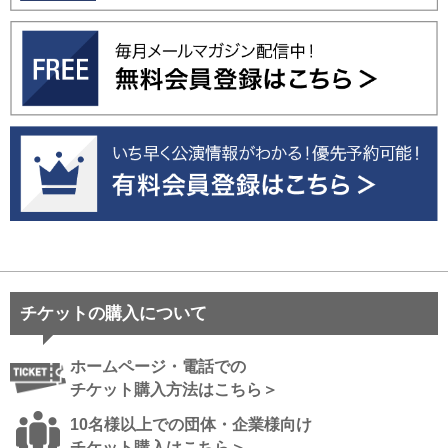
チケットの購入について
ホームページ・電話での
チケット購入方法はこちら＞
10名様以上での団体・企業様向け
チケット購入はこちら＞