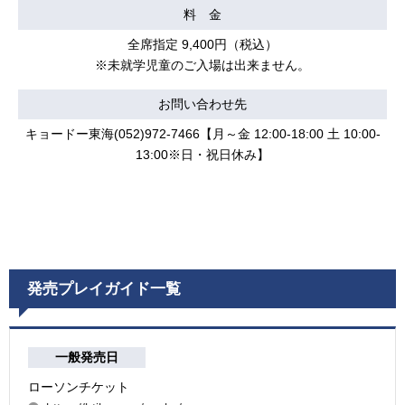
料 金
全席指定 9,400円（税込）
※未就学児童のご入場は出来ません。
お問い合わせ先
キョードー東海(052)972-7466【月～金 12:00-18:00 土 10:00-
13:00※日・祝日休み】
発売プレイガイド一覧
一般発売日
ローソンチケット