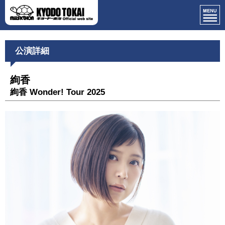
公演詳細
絢香
絢香 Wonder! Tour 2025