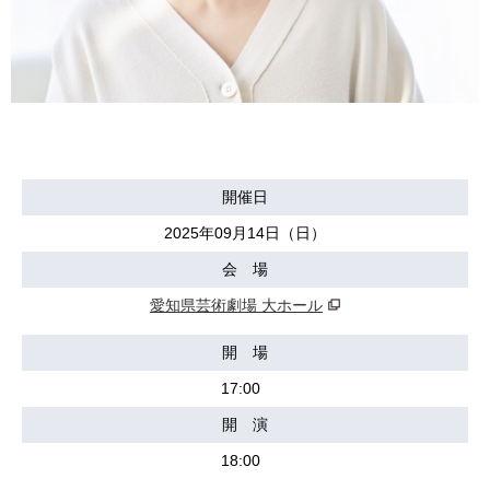
開催日
2025年09月14日（日）
会 場
愛知県芸術劇場 大ホール
開 場
17:00
開 演
18:00