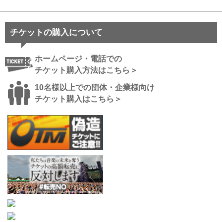
チケットの購入について
ホームページ・電話での
チケット購入方法はこちら＞
10名様以上での団体・企業様向け
チケット購入はこちら＞