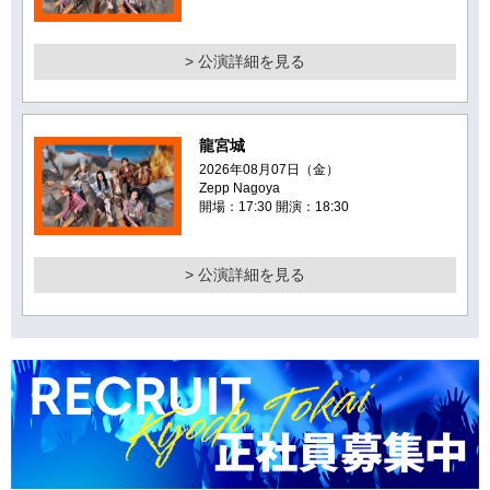
> 公演詳細を見る
龍宮城
2026年08月07日（金）
Zepp Nagoya
開場：17:30 開演：18:30
> 公演詳細を見る