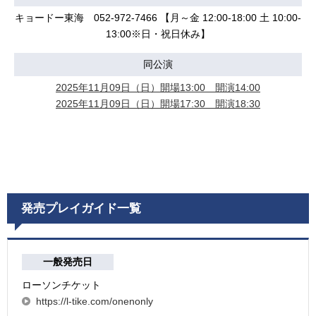
キョードー東海 052-972-7466 【月～金 12:00-18:00 土 10:00-
13:00※日・祝日休み】
同公演
2025年11月09日（日）開場13:00 開演14:00
2025年11月09日（日）開場17:30 開演18:30
発売プレイガイド一覧
一般発売日
ローソンチケット
https://l-tike.com/onenonly