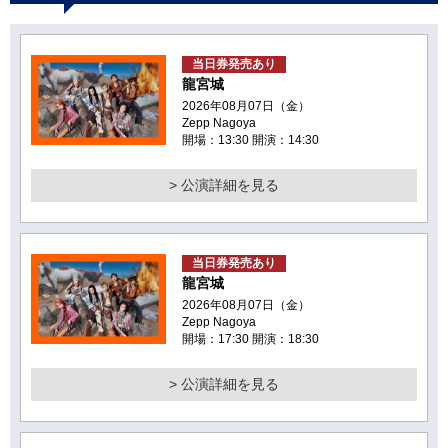
当日券発売あり
龍宮城
2026年08月07日（金）
Zepp Nagoya
開場：13:30 開演：14:30
> 公演詳細を見る
当日券発売あり
龍宮城
2026年08月07日（金）
Zepp Nagoya
開場：17:30 開演：18:30
> 公演詳細を見る