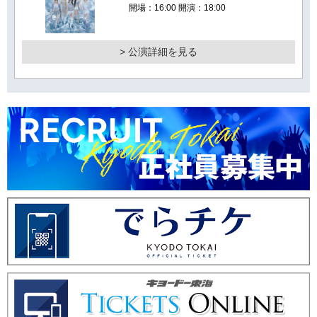
開場：16:00 開演：18:00
> 公演詳細を見る