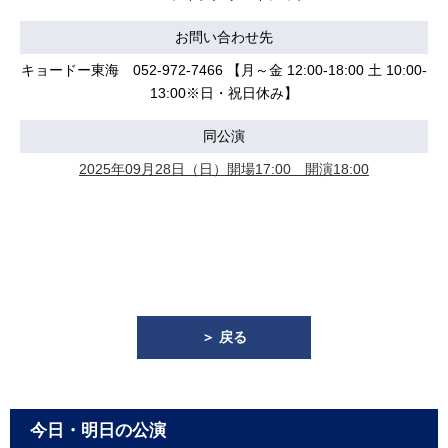
お問い合わせ先
キョードー東海 052-972-7466 【月～金 12:00-18:00 土 10:00-
13:00※日・祝日休み】
同公演
2025年09月28日（日）開場17:00 開演18:00
＞ 戻る
今日・明日の公演