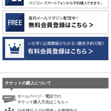
チケットの購入について
ホームページ・電話での
チケット購入方法はこちら＞
10名様以上での団体・企業様向け