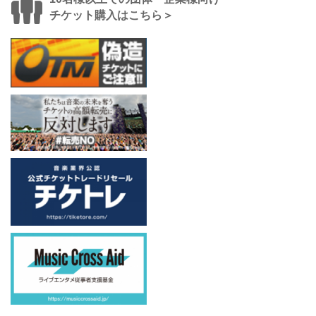
チケット購入はこちら＞