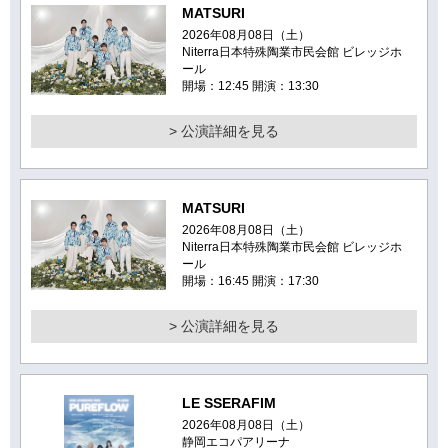
MATSURI
2026年08月08日（土）
Niterra日本特殊陶業市民会館 ビレッジホ
ール
開場：12:45 開演：13:30
> 公演詳細を見る
MATSURI
2026年08月08日（土）
Niterra日本特殊陶業市民会館 ビレッジホ
ール
開場：16:45 開演：17:30
> 公演詳細を見る
LE SSERAFIM
2026年08月08日（土）
静岡エコパアリーナ