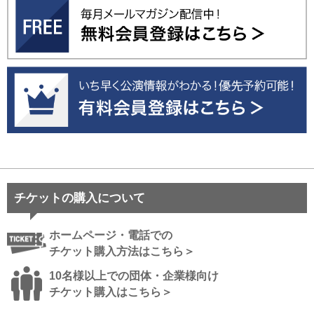
チケットの購入について
ホームページ・電話での
チケット購入方法はこちら＞
10名様以上での団体・企業様向け
チケット購入はこちら＞