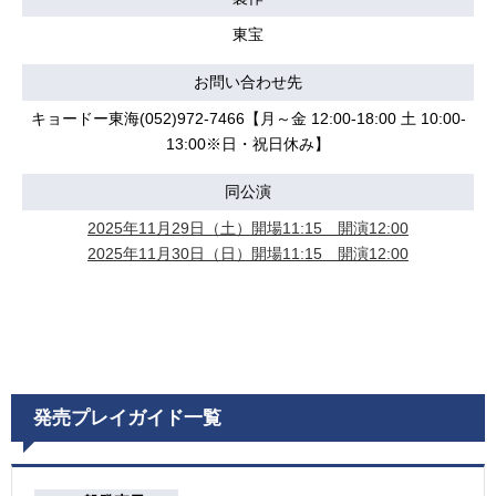
東宝
お問い合わせ先
キョードー東海(052)972-7466【月～金 12:00-18:00 土 10:00-
13:00※日・祝日休み】
同公演
2025年11月29日（土）開場11:15 開演12:00
2025年11月30日（日）開場11:15 開演12:00
発売プレイガイド一覧