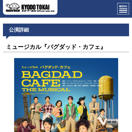
公演詳細
ミュージカル『バグダッド・カフェ』