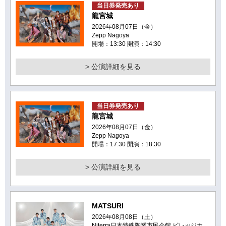
当日券発売あり
龍宮城
2026年08月07日（金）
Zepp Nagoya
開場：13:30 開演：14:30
> 公演詳細を見る
当日券発売あり
龍宮城
2026年08月07日（金）
Zepp Nagoya
開場：17:30 開演：18:30
> 公演詳細を見る
MATSURI
2026年08月08日（土）
Niterra日本特殊陶業市民会館 ビレッジホ