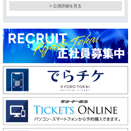
> 公演詳細を見る