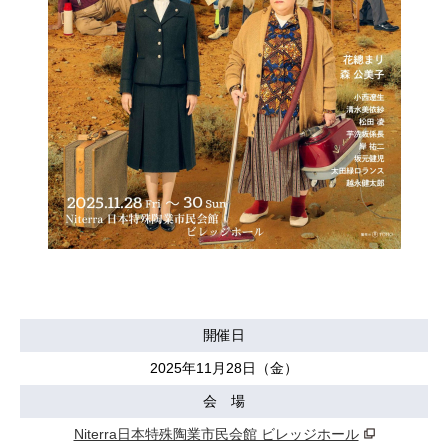
開催日
2025年11月28日（金）
会 場
Niterra日本特殊陶業市民会館 ビレッジホール