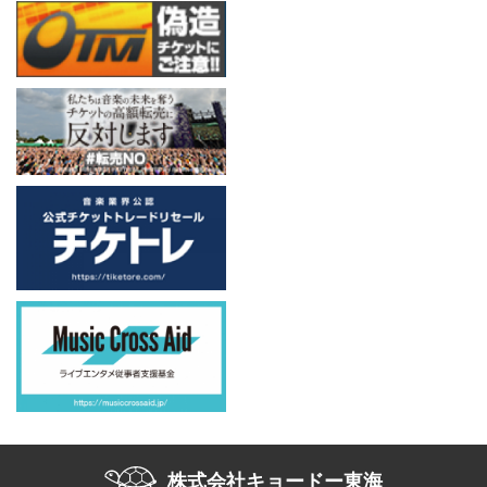
株式会社キョードー東海