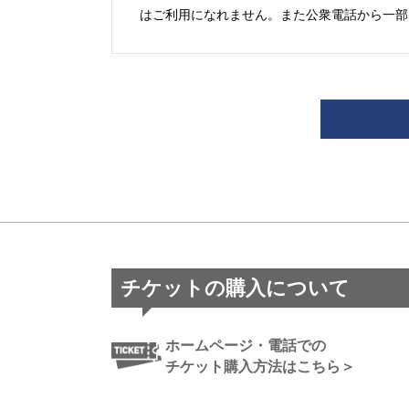
はご利用になれません。また公衆電話から一部
チケットの購入について
ホームページ・電話での
チケット購入方法はこちら＞