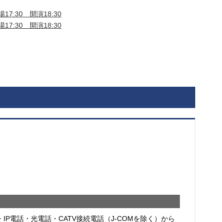
17:30 開演18:30
17:30 開演18:30
・IP電話・光電話・CATV接続電話（J-COMを除く）から