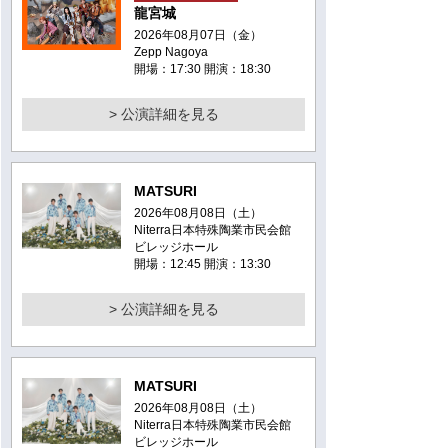
龍宮城
2026年08月07日（金）
Zepp Nagoya
開場：17:30 開演：18:30
> 公演詳細を見る
MATSURI
2026年08月08日（土）
Niterra日本特殊陶業市民会館
ビレッジホール
開場：12:45 開演：13:30
> 公演詳細を見る
MATSURI
2026年08月08日（土）
Niterra日本特殊陶業市民会館
ビレッジホール