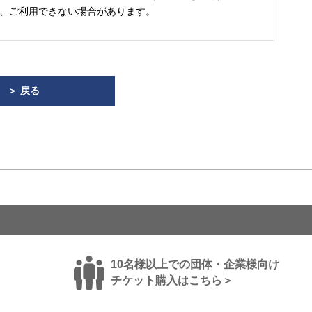
、ご利用できない場合があります。
＞ 戻る
10名様以上での団体・企業様向け
チケット購入はこちら＞