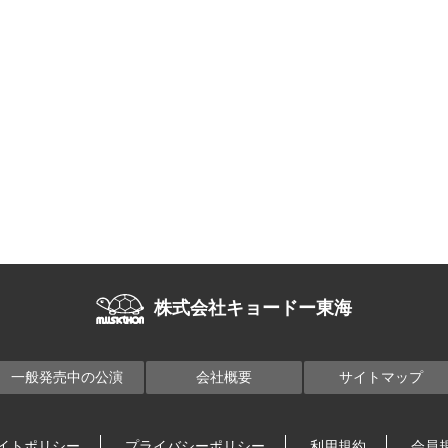
株式会社キョードー東海
一般発売中の公演
会社概要
サイトマップ
イトポリシー
プライバシーポリシー
利用規約
会員