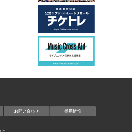
お問い合わせ
採用情報
規約