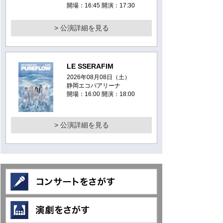
開場：16:45 開演：17:30
> 公演詳細を見る
LE SSERAFIM
2026年08月08日（土）
静岡エコパアリーナ
開場：16:00 開演：18:00
> 公演詳細を見る