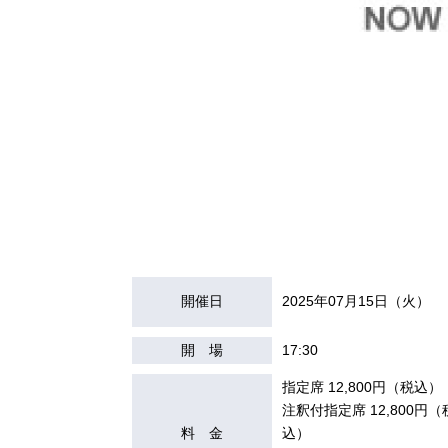
開催日
2025年07月15日（火）
開 場
17:30
指定席 12,800円（税込）
注釈付指定席 12,800円（
料 金
込）