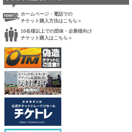
ホームページ・電話での
チケット購入方法はこちら＞
10名様以上での団体・企業様向け
チケット購入はこちら＞