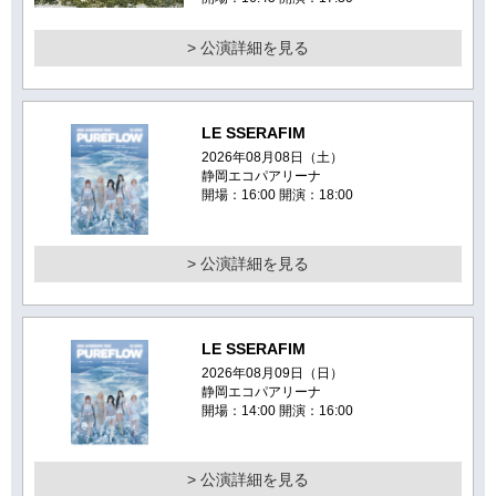
> 公演詳細を見る
LE SSERAFIM
2026年08月08日（土）
静岡エコパアリーナ
開場：16:00 開演：18:00
> 公演詳細を見る
LE SSERAFIM
2026年08月09日（日）
静岡エコパアリーナ
開場：14:00 開演：16:00
> 公演詳細を見る