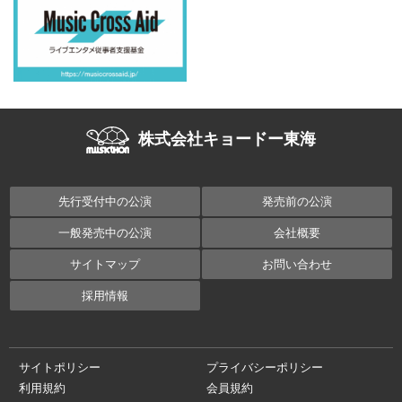
株式会社キョードー東海
先行受付中の公演
発売前の公演
一般発売中の公演
会社概要
サイトマップ
お問い合わせ
採用情報
サイトポリシー
プライバシーポリシー
利用規約
会員規約