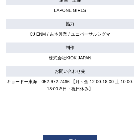
企画・主催
LAPONE GIRLS
協力
CJ ENM / 吉本興業 / ユニバーサルシグマ
制作
株式会社KIOK JAPAN
お問い合わせ先
キョードー東海 052-972-7466 【月～金 12:00-18:00 土 10:00-
13:00※日・祝日休み】