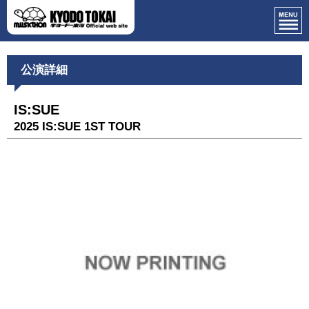
公演詳細
IS:SUE
2025 IS:SUE 1ST TOUR