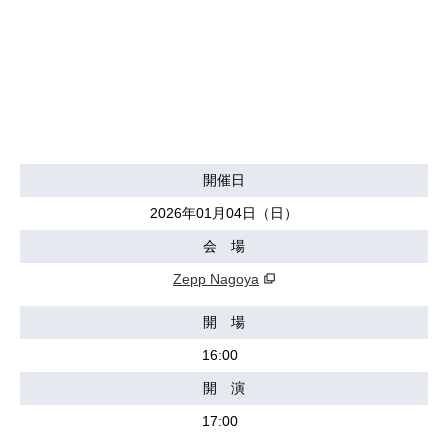
開催日
2026年01月04日（日）
会 場
Zepp Nagoya
開 場
16:00
開 演
17:00