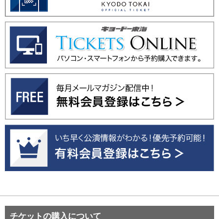
チケットの購入について