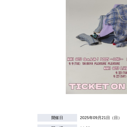
開催日
2025年09月21日（日）