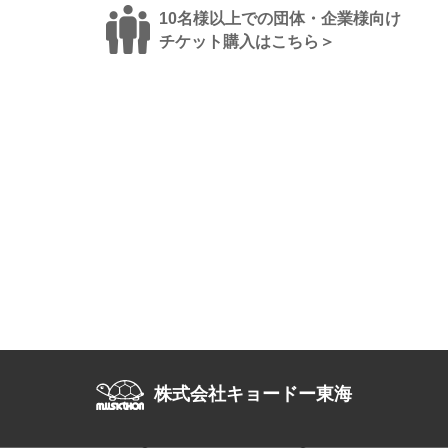
10名様以上での団体・企業様向け
チケット購入はこちら＞
株式会社キョードー東海