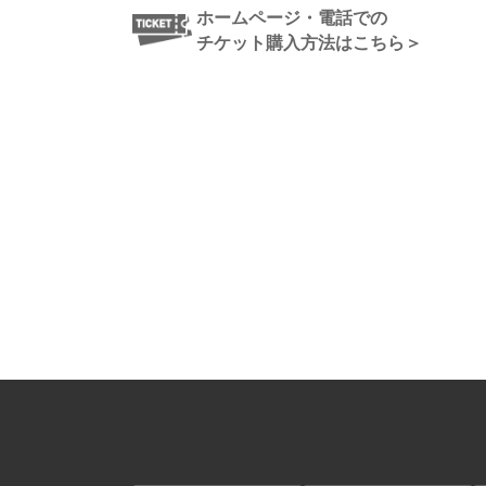
ホームページ・電話での
チケット購入方法はこちら＞