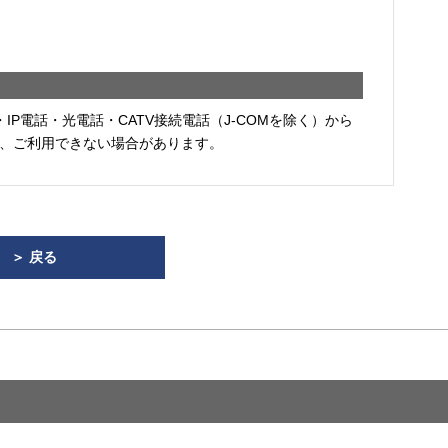
・IP電話・光電話・CATV接続電話（J-COMを除く）から
、ご利用できない場合があります。
＞ 戻る