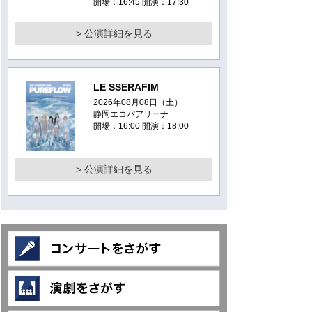
開場：16:45 開演：17:30
> 公演詳細を見る
LE SSERAFIM
2026年08月08日（土）
静岡エコパアリーナ
開場：16:00 開演：18:00
> 公演詳細を見る