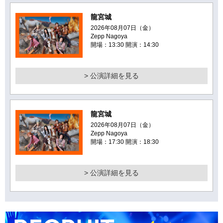
龍宮城
2026年08月07日（金）
Zepp Nagoya
開場：13:30 開演：14:30
> 公演詳細を見る
龍宮城
2026年08月07日（金）
Zepp Nagoya
開場：17:30 開演：18:30
> 公演詳細を見る