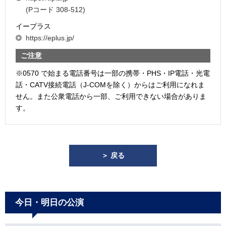
(Pコード 308-512)
イープラス
https://eplus.jp/
ご注意
※0570 で始まる電話番号は一部の携帯・PHS・IP電話・光電
話・CATV接続電話（J-COMを除く）からはご利用になれま
せん。また公衆電話から一部、ご利用できない場合がありま
す。
＞ 戻る
今日・明日の公演