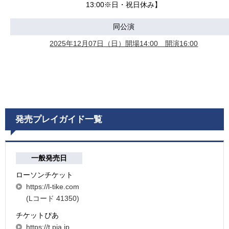
13:00※日・祝日休み】
同公演
2025年12月07日（日）開場14:00 開演16:00
発売プレイガイド一覧
一般発売日
ローソンチケット
https://l-tike.com
(Lコード 41350)
チケットぴあ
https://t.pia.jp