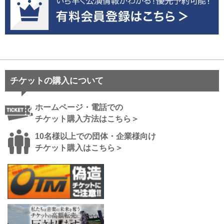
チケットの購入について
ホームページ・電話での
チケット購入方法はこちら＞
10名様以上での団体・企業様向け
チケット購入はこちら＞