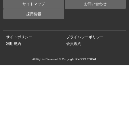
サイトマップ
お問い合わせ
採用情報
サイトポリシー
プライバシーポリシー
利用規約
会員規約
All Rights Reserved © Copyright KYODO TOKAI.