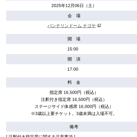
2025年12月06日（土）
会 場
バンテリンドーム ナゴヤ
開 場
15:00
開 演
17:00
料 金
指定席 16,500円（税込）
注釈付き指定席 16,500円（税込）
ステージサイド体感席 16,000円（税込）
※3歳以上要チケット。3歳未満は入場不可。
備考
[ 注釈付き指定席に関する注意事項 ]