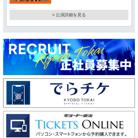
> 公演詳細を見る