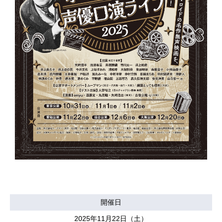
開催日
2025年11月22日（土）