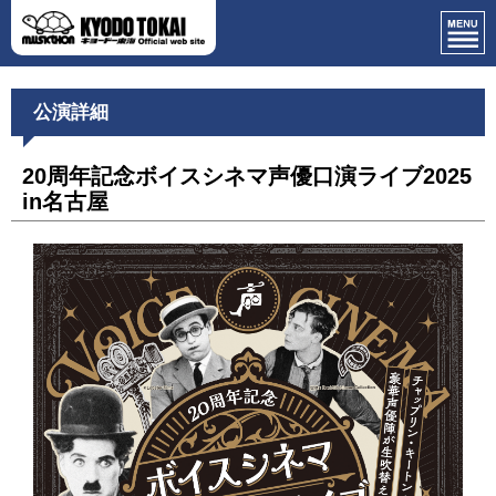
公演詳細
20周年記念ボイスシネマ声優口演ライブ2025
in名古屋