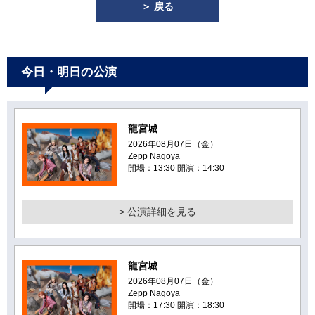
＞ 戻る
今日・明日の公演
龍宮城
2026年08月07日（金）
Zepp Nagoya
開場：13:30 開演：14:30
> 公演詳細を見る
龍宮城
2026年08月07日（金）
Zepp Nagoya
開場：17:30 開演：18:30