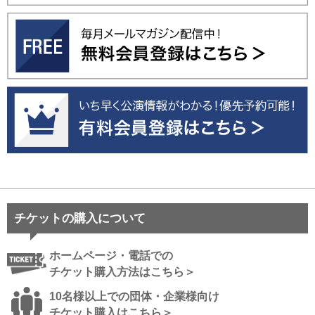
チケットの購入について
ホームページ・電話での
チケット購入方法はこちら＞
10名様以上での団体・企業様向け
チケット購入はこちら＞