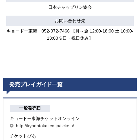
日本チャップリン協会
お問い合わせ先
キョードー東海 052-972-7466 【月～金 12:00-18:00 土 10:00-
13:00※日・祝日休み】
発売プレイガイド一覧
一般発売日
キョードー東海チケットオンライン
http://kyodotokai.co.jp/tickets/
チケットぴあ