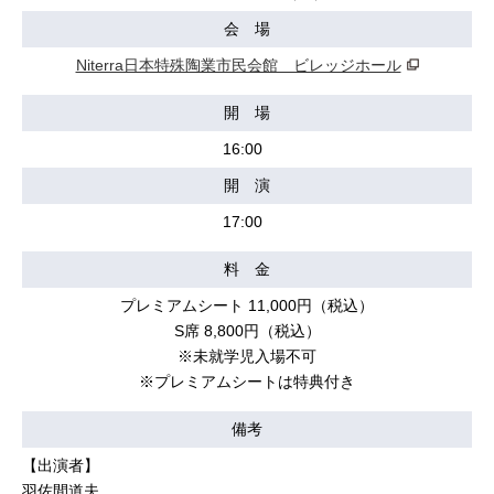
会 場
Niterra日本特殊陶業市民会館 ビレッジホール
開 場
16:00
開 演
17:00
料 金
プレミアムシート 11,000円（税込）
S席 8,800円（税込）
※未就学児入場不可
※プレミアムシートは特典付き
備考
【出演者】
羽佐間道夫