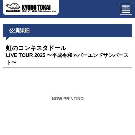
公演詳細
虹のコンキスタドール
LIVE TOUR 2025 〜平成令和ネバーエンドサンバース
ト〜