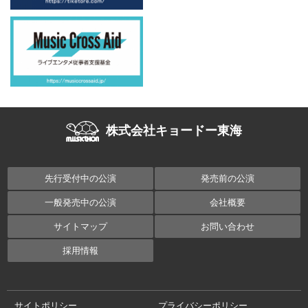
株式会社キョードー東海
先行受付中の公演
発売前の公演
一般発売中の公演
会社概要
サイトマップ
お問い合わせ
採用情報
サイトポリシー
プライバシーポリシー