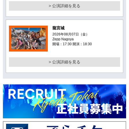
> 公演詳細を見る
龍宮城
2026年08月07日（金）
Zepp Nagoya
開場：17:30 開演：18:30
> 公演詳細を見る