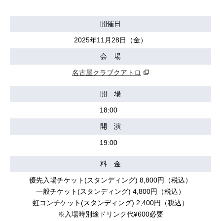
開催日
2025年11月28日（金）
会 場
名古屋クラブクアトロ
開 場
18:00
開 演
19:00
料 金
優先入場チケット(スタンディング) 8,800円（税込）
一般チケット(スタンディング) 4,800円（税込）
虹コンチケット(スタンディング) 2,400円（税込）
※入場時別途ドリンク代¥600必要