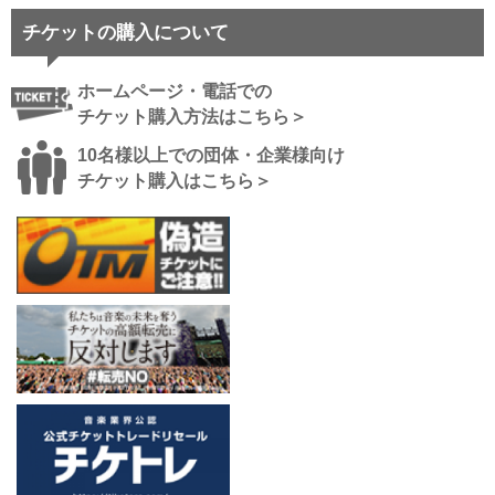
チケットの購入について
ホームページ・電話での
チケット購入方法はこちら＞
10名様以上での団体・企業様向け
チケット購入はこちら＞