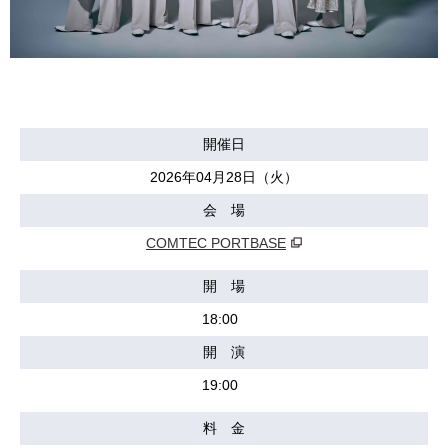
開催日
2026年04月28日（火）
会 場
COMTEC PORTBASE
開 場
18:00
開 演
19:00
料 金