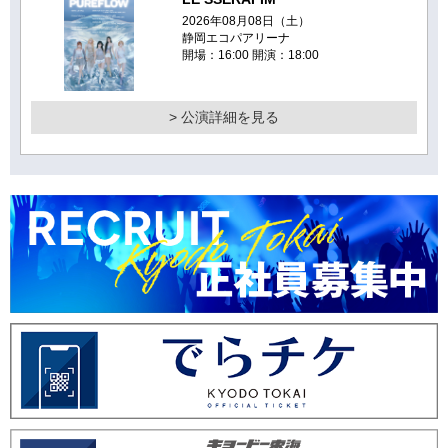
2026年08月08日（土）
静岡エコパアリーナ
開場：16:00 開演：18:00
> 公演詳細を見る