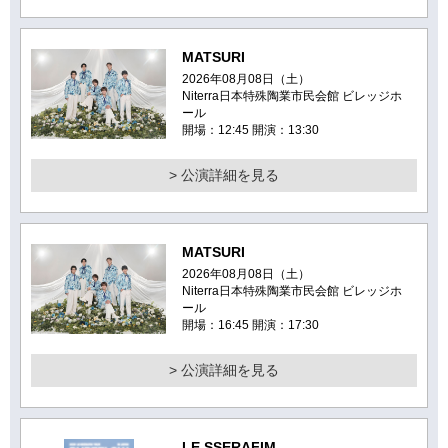
MATSURI
2026年08月08日（土）
Niterra日本特殊陶業市民会館 ビレッジホ
ール
開場：12:45 開演：13:30
> 公演詳細を見る
MATSURI
2026年08月08日（土）
Niterra日本特殊陶業市民会館 ビレッジホ
ール
開場：16:45 開演：17:30
> 公演詳細を見る
LE SSERAFIM