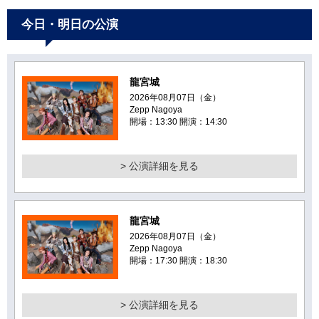
今日・明日の公演
龍宮城
2026年08月07日（金）
Zepp Nagoya
開場：13:30 開演：14:30
> 公演詳細を見る
龍宮城
2026年08月07日（金）
Zepp Nagoya
開場：17:30 開演：18:30
> 公演詳細を見る