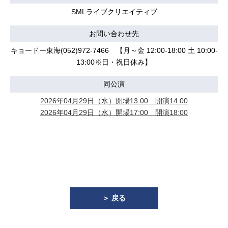
SMLライブクリエイティブ
お問い合わせ先
キョードー東海(052)972-7466 【月～金 12:00-18:00 土 10:00-
13:00※日・祝日休み】
同公演
2026年04月29日（水）開場13:00 開演14:00
2026年04月29日（水）開場17:00 開演18:00
＞ 戻る