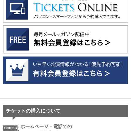
チケットの購入について
ホームページ・電話での