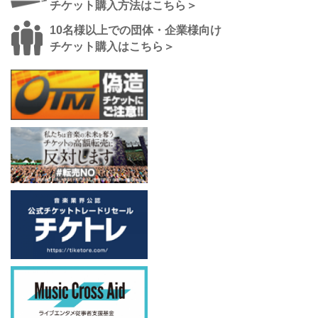
チケット購入方法はこちら＞
10名様以上での団体・企業様向け
チケット購入はこちら＞