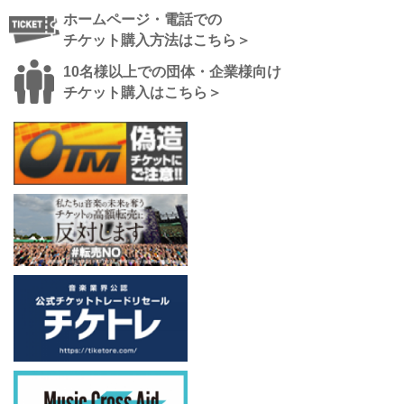
ホームページ・電話での
チケット購入方法はこちら＞
10名様以上での団体・企業様向け
チケット購入はこちら＞