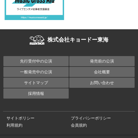
株式会社キョードー東海
先行受付中の公演
発売前の公演
一般発売中の公演
会社概要
サイトマップ
お問い合わせ
採用情報
サイトポリシー
プライバシーポリシー
利用規約
会員規約