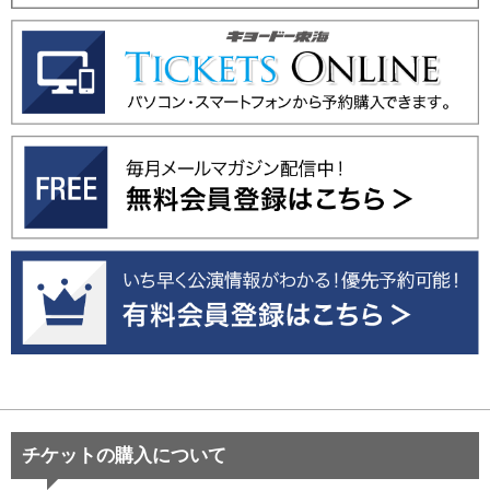
チケットの購入について