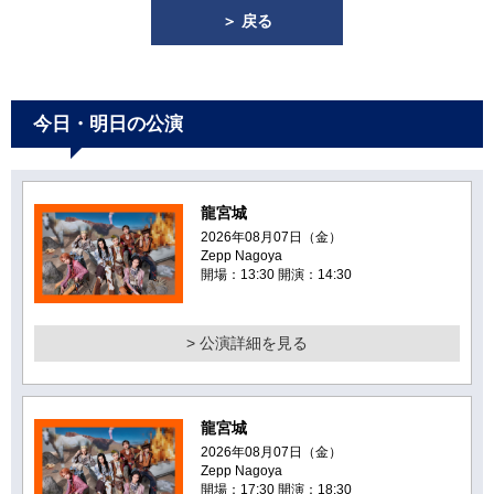
＞ 戻る
今日・明日の公演
龍宮城
2026年08月07日（金）
Zepp Nagoya
開場：13:30 開演：14:30
> 公演詳細を見る
龍宮城
2026年08月07日（金）
Zepp Nagoya
開場：17:30 開演：18:30