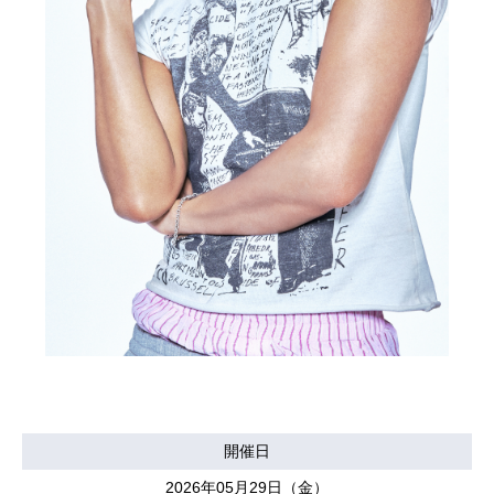
開催日
2026年05月29日（金）