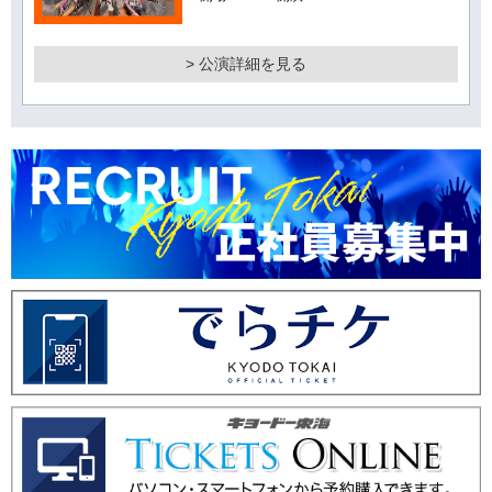
> 公演詳細を見る