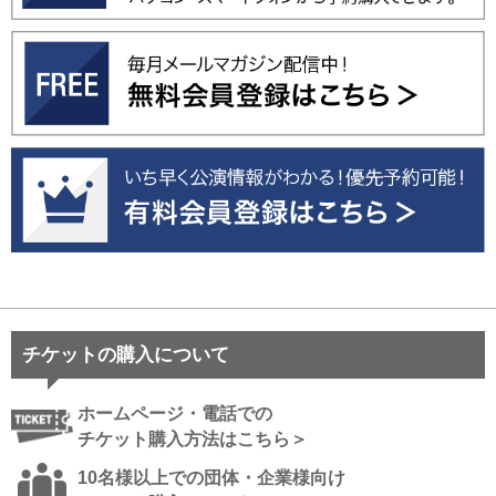
チケットの購入について
ホームページ・電話での
チケット購入方法はこちら＞
10名様以上での団体・企業様向け