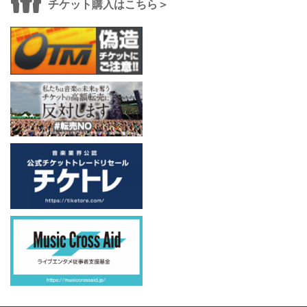
チケット購入はこちら＞