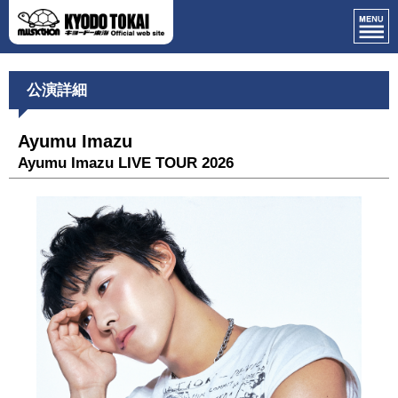
公演詳細
Ayumu Imazu
Ayumu Imazu LIVE TOUR 2026