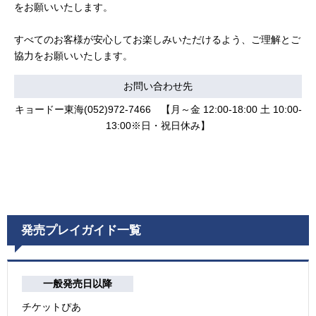
をお願いいたします。
すべてのお客様が安心してお楽しみいただけるよう、ご理解とご
協力をお願いいたします。
お問い合わせ先
キョードー東海(052)972-7466 【月～金 12:00-18:00 土 10:00-
13:00※日・祝日休み】
発売プレイガイド一覧
一般発売日以降
チケットぴあ