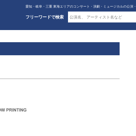
愛知・岐阜・三重 東海エリアのコンサート・演劇・ミュージカルの公演
フリーワードで検索