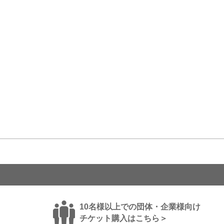
10名様以上での団体・企業様向け
チケット購入はこちら＞