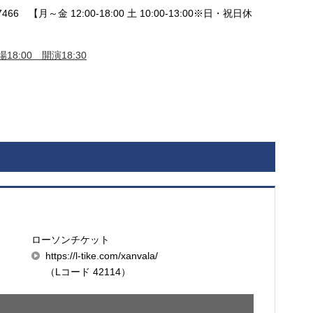
466 【月～金 12:00-18:00 土 10:00-13:00※日・祝日休
18:00 開演18:30
ローソンチケット
https://l-tike.com/xanvala/
（Lコード 42114）