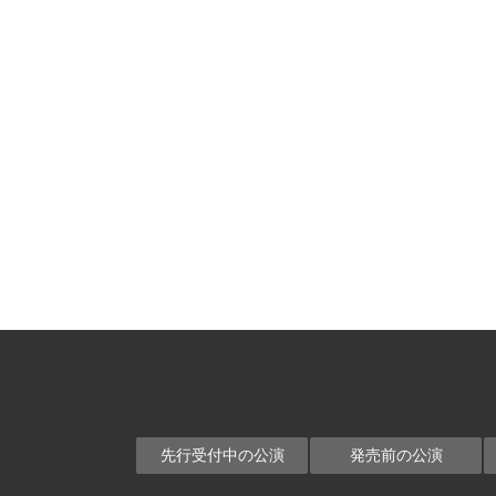
先行受付中の公演
発売前の公演