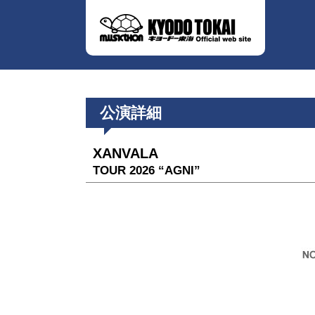
公演詳細
XANVALA
TOUR 2026 “AGNI”