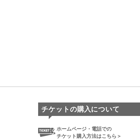
チケットの購入について
ホームページ・電話での
チケット購入方法はこちら＞