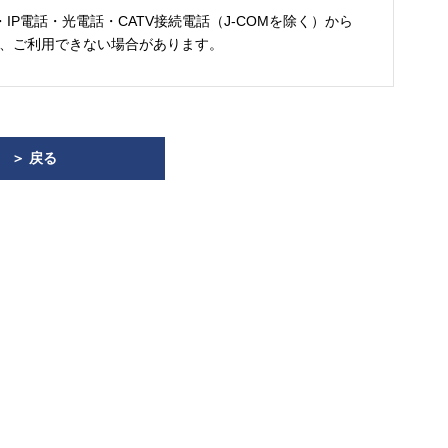
・IP電話・光電話・CATV接続電話（J-COMを除く）から
、ご利用できない場合があります。
＞ 戻る