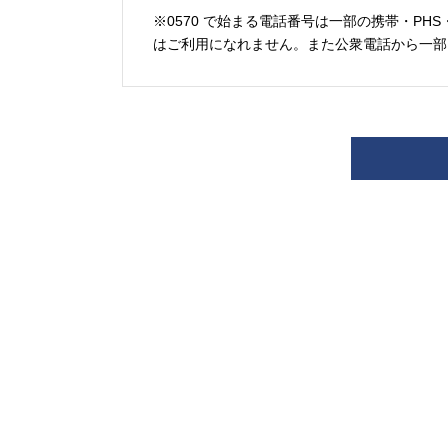
※0570 で始まる電話番号は一部の携帯・PHS
はご利用になれません。また公衆電話から一部