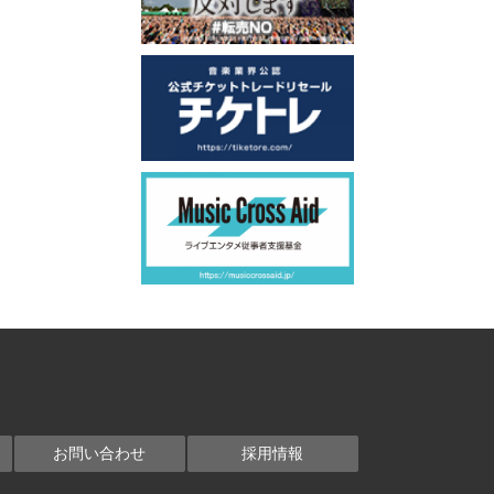
お問い合わせ
採用情報