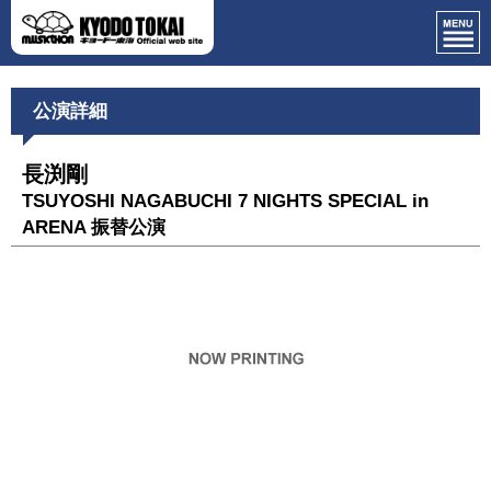
公演詳細
長渕剛
TSUYOSHI NAGABUCHI 7 NIGHTS SPECIAL in
ARENA 振替公演