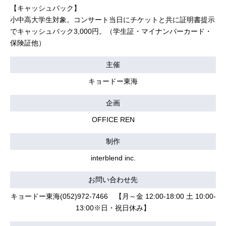
【キャッシュバック】
小中高大学生対象。コンサート当日にチケットと共に証明書提示
でキャッシュバック3,000円。（学生証・マイナンバーカード・
保険証他）
主催
キョードー東海
企画
OFFICE REN
制作
interblend inc.
お問い合わせ先
キョードー東海(052)972-7466 【月～金 12:00-18:00 土 10:00-
13:00※日・祝日休み】