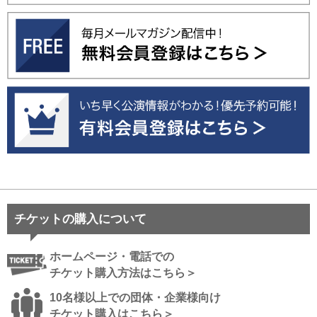
チケットの購入について
ホームページ・電話での
チケット購入方法はこちら＞
10名様以上での団体・企業様向け
チケット購入はこちら＞