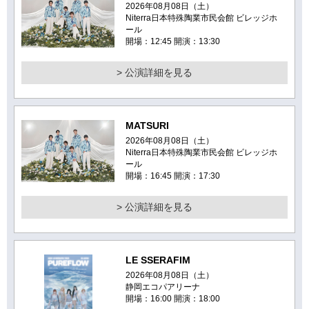
2026年08月08日（土）
Niterra日本特殊陶業市民会館 ビレッジホ
ール
開場：12:45 開演：13:30
> 公演詳細を見る
MATSURI
2026年08月08日（土）
Niterra日本特殊陶業市民会館 ビレッジホ
ール
開場：16:45 開演：17:30
> 公演詳細を見る
LE SSERAFIM
2026年08月08日（土）
静岡エコパアリーナ
開場：16:00 開演：18:00