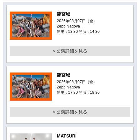
龍宮城
2026年08月07日（金）
Zepp Nagoya
開場：13:30 開演：14:30
> 公演詳細を見る
龍宮城
2026年08月07日（金）
Zepp Nagoya
開場：17:30 開演：18:30
> 公演詳細を見る
MATSURI