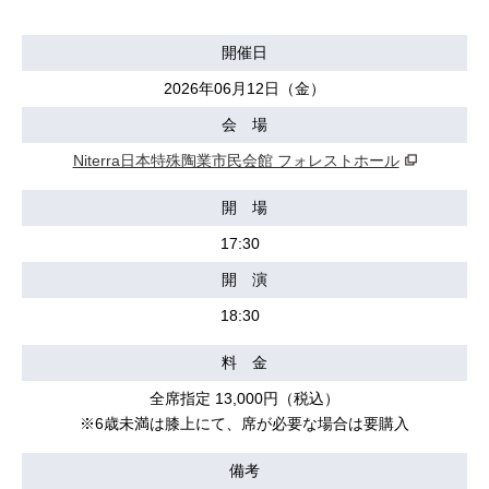
開催日
2026年06月12日（金）
会 場
Niterra日本特殊陶業市民会館 フォレストホール
開 場
17:30
開 演
18:30
料 金
全席指定 13,000円（税込）
※6歳未満は膝上にて、席が必要な場合は要購入
備考