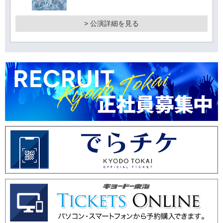
> 公演詳細を見る