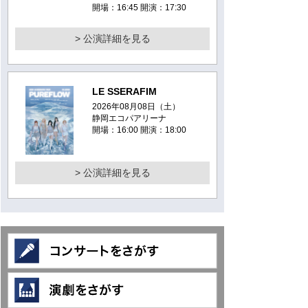
開場：16:45 開演：17:30
> 公演詳細を見る
LE SSERAFIM
2026年08月08日（土）
静岡エコパアリーナ
開場：16:00 開演：18:00
> 公演詳細を見る