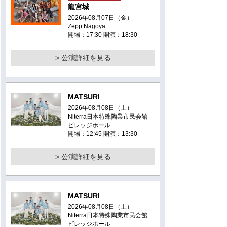
龍宮城
2026年08月07日（金）
Zepp Nagoya
開場：17:30 開演：18:30
> 公演詳細を見る
MATSURI
2026年08月08日（土）
Niterra日本特殊陶業市民会館
ビレッジホール
開場：12:45 開演：13:30
> 公演詳細を見る
MATSURI
2026年08月08日（土）
Niterra日本特殊陶業市民会館
ビレッジホール