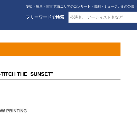
愛知・岐阜・三重 東海エリアのコンサート・演劇・ミュージカルの公演
フリーワードで検索
STITCH THE SUNSET"