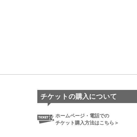
チケットの購入について
ホームページ・電話での
チケット購入方法はこちら＞