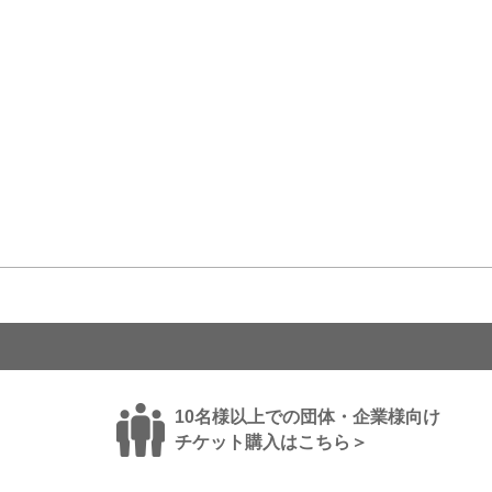
10名様以上での団体・企業様向け
チケット購入はこちら＞