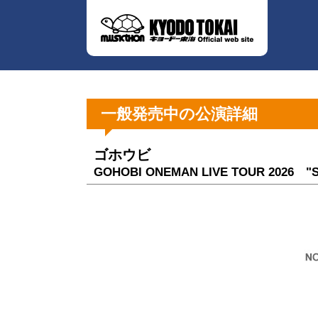
一般発売中の公演詳細
ゴホウビ
GOHOBI ONEMAN LIVE TOUR 2026 "