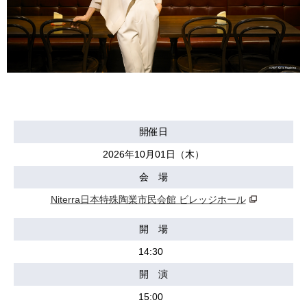
開催日
2026年10月01日（木）
会 場
Niterra日本特殊陶業市民会館 ビレッジホール
開 場
14:30
開 演
15:00