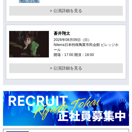
> 公演詳細を見る
蒼井翔太
2026年08月09日（日）
Niterra日本特殊陶業市民会館 ビレッジホ
ール
開場：17:00 開演：18:00
> 公演詳細を見る