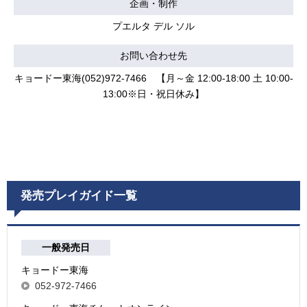
企画・制作
プエルタ デル ソル
お問い合わせ先
キョードー東海(052)972-7466 【月～金 12:00-18:00 土 10:00-
13:00※日・祝日休み】
発売プレイガイド一覧
一般発売日
キョードー東海
052-972-7466