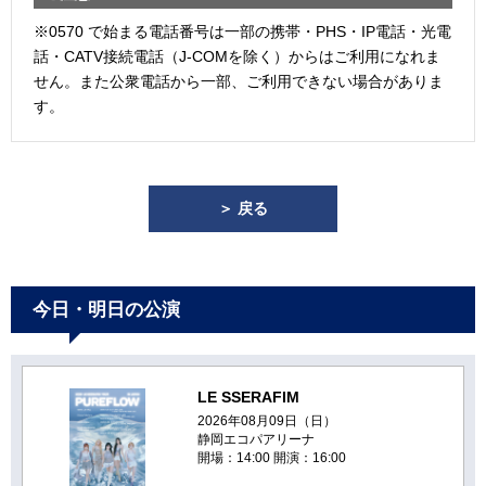
※0570 で始まる電話番号は一部の携帯・PHS・IP電話・光電
話・CATV接続電話（J-COMを除く）からはご利用になれま
せん。また公衆電話から一部、ご利用できない場合がありま
す。
＞ 戻る
今日・明日の公演
LE SSERAFIM
2026年08月09日（日）
静岡エコパアリーナ
開場：14:00 開演：16:00