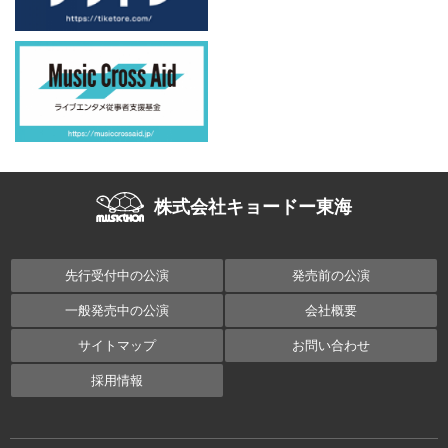
株式会社キョードー東海
先行受付中の公演
発売前の公演
一般発売中の公演
会社概要
サイトマップ
お問い合わせ
採用情報