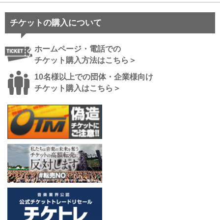
チケットの購入について
ホームページ・電話での
チケット購入方法はこちら＞
10名様以上での団体・企業様向け
チケット購入はこちら＞