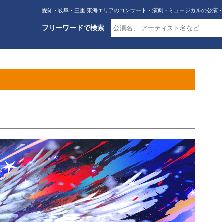
愛知・岐阜・三重 東海エリアのコンサート・演劇・ミュージカルの公演
フリーワードで検索