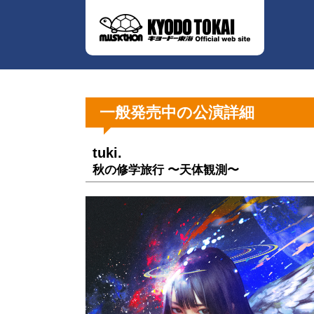
一般発売中の公演詳細
tuki.
秋の修学旅行 〜天体観測〜