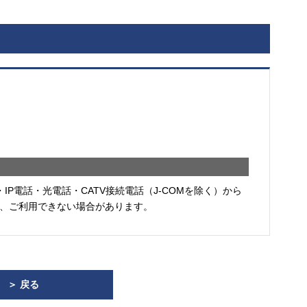
・IP電話・光電話・CATV接続電話（J-COMを除く）から
、ご利用できない場合があります。
＞ 戻る