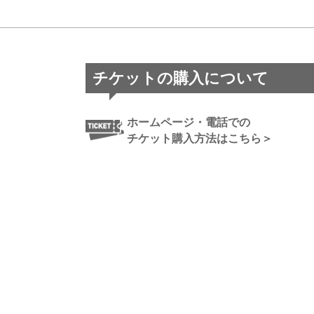
チケットの購入について
ホームページ・電話での
チケット購入方法はこちら＞