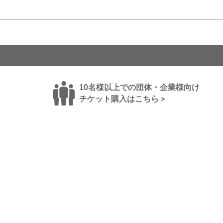
10名様以上での団体・企業様向け
チケット購入はこちら＞