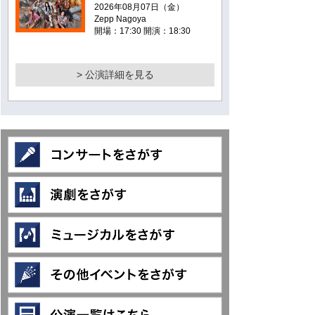
2026年08月07日（金）
Zepp Nagoya
開場：17:30 開演：18:30
> 公演詳細を見る