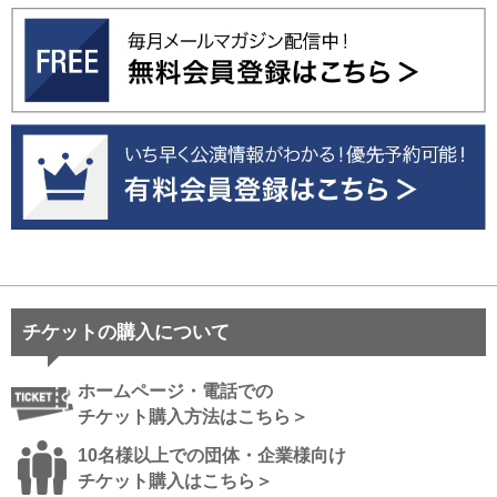
チケットの購入について
ホームページ・電話での
チケット購入方法はこちら＞
10名様以上での団体・企業様向け
チケット購入はこちら＞