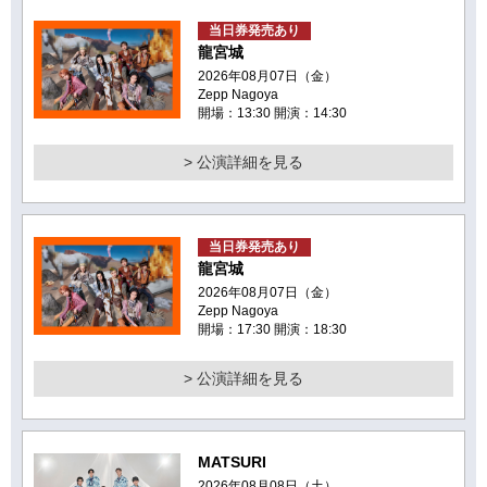
当日券発売あり
龍宮城
2026年08月07日（金）
Zepp Nagoya
開場：13:30 開演：14:30
> 公演詳細を見る
当日券発売あり
龍宮城
2026年08月07日（金）
Zepp Nagoya
開場：17:30 開演：18:30
> 公演詳細を見る
MATSURI
2026年08月08日（土）