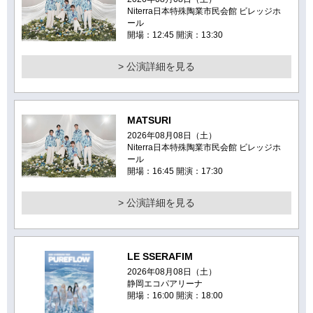
Niterra日本特殊陶業市民会館 ビレッジホ
ール
開場：12:45 開演：13:30
> 公演詳細を見る
MATSURI
2026年08月08日（土）
Niterra日本特殊陶業市民会館 ビレッジホ
ール
開場：16:45 開演：17:30
> 公演詳細を見る
LE SSERAFIM
2026年08月08日（土）
静岡エコパアリーナ
開場：16:00 開演：18:00