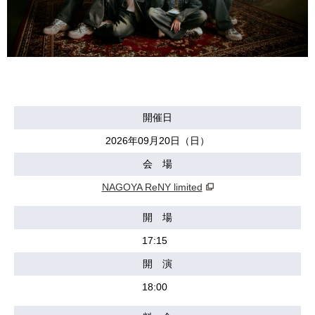
開催日
2026年09月20日（日）
会 場
NAGOYA ReNY limited
開 場
17:15
開 演
18:00