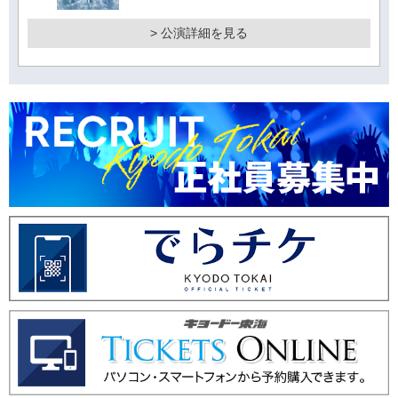
> 公演詳細を見る