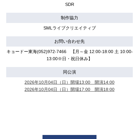
SDR
制作協力
SMLライブクリエイティブ
お問い合わせ先
キョードー東海(052)972-7466 【月～金 12:00-18:00 土 10:00-
13:00※日・祝日休み】
同公演
2026年10月04日（日）開場13:00 開演14:00
2026年10月04日（日）開場17:00 開演18:00