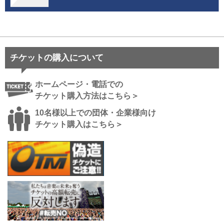
チケットの購入について
ホームページ・電話での
チケット購入方法はこちら＞
10名様以上での団体・企業様向け
チケット購入はこちら＞