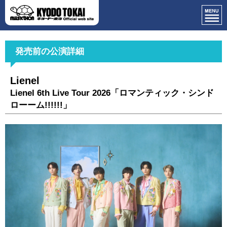
発売前の公演詳細
Lienel
Lienel 6th Live Tour 2026「ロマンティック・シンド
ローーム!!!!!!」