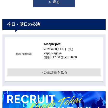
＞ 戻る
今日・明日の公演
claquepot
2026年08月11日（火）
Zepp Nagoya
開場：17:00 開演：18:00
> 公演詳細を見る