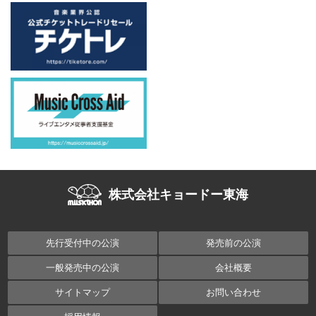
株式会社キョードー東海
先行受付中の公演
発売前の公演
一般発売中の公演
会社概要
サイトマップ
お問い合わせ